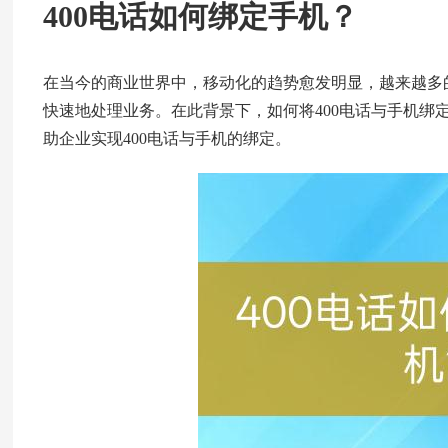
400电话如何绑定手机？
在当今的商业世界中，移动化的趋势愈发明显，越来越多
快速地处理业务。在此背景下，如何将400电话与手机绑
助企业实现400电话与手机的绑定。