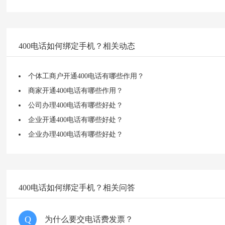
400电话如何绑定手机？相关动态
个体工商户开通400电话有哪些作用？
商家开通400电话有哪些作用？
公司办理400电话有哪些好处？
企业开通400电话有哪些好处？
企业办理400电话有哪些好处？
400电话如何绑定手机？相关问答
Q
为什么要交电话费发票？