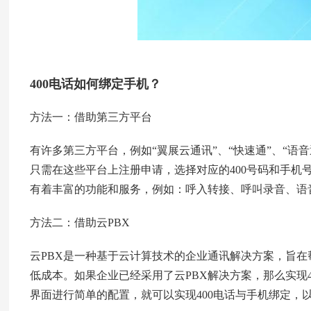
400电话如何绑定手机？
方法一：借助第三方平台
有许多第三方平台，例如“翼展云通讯”、“快速通”、“语
只需在这些平台上注册申请，选择对应的400号码和手机
有着丰富的功能和服务，例如：呼入转接、呼叫录音、语
方法二：借助云PBX
云PBX是一种基于云计算技术的企业通讯解决方案，旨
低成本。如果企业已经采用了云PBX解决方案，那么实现4
界面进行简单的配置，就可以实现400电话与手机绑定，