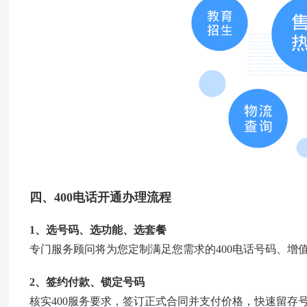
四、
400电话开通
办理流程
1、选号码、选功能、选套餐
专门服务顾问将为您定制满足您需求的400电话号码、增
2、签约付款、锁定号码
核实400服务要求，签订正式合同并支付价格，快速留存