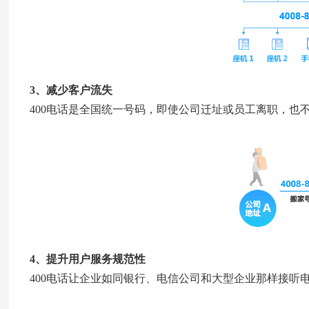
3、减少客户流失
400电话是全国统一号码，即使公司迁址或员工离职，也
4、提升用户服务规范性
400电话让企业如同银行、电信公司和大型企业那样接听