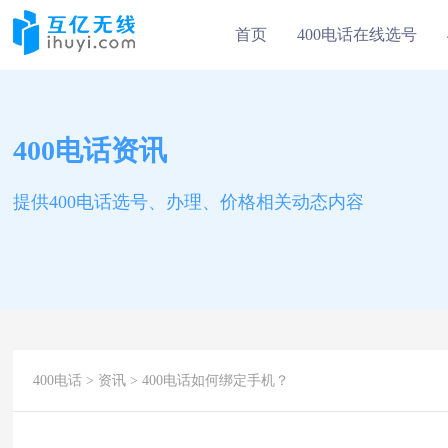
首页
400电话在线选号
400电话资讯
提供400电话选号、办理、价格相关动态内容
400电话
>
资讯
> 400电话如何绑定手机？