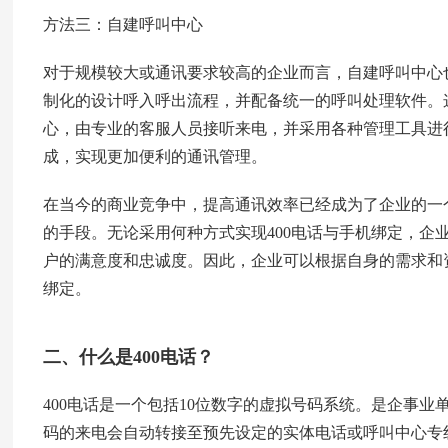
方法三：自建呼叫中心
对于规模较大或通讯要求较高的企业而言，自建呼叫中心
制化的设计呼入呼出流程，并配备统一的呼叫处理软件。这
心，由专业的客服人员接听来电，并采用各种管理工具进
成，实现更加便利的通讯管理。
在当今的商业竞争中，提高通讯效率已经成为了企业的一个
的手段。无论采用何种方式实现400电话与手机绑定，企
户的满意度和忠诚度。因此，企业可以根据自身的需求和资
绑定。
二、什么是400电话？
400电话是一个包括10位数字的虚拟号码系统。是企事业
码的来电会自动转接至预先设定的实体电话或呼叫中心专线