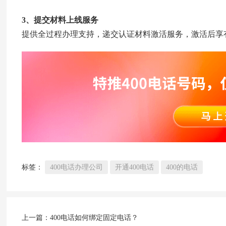
3、提交材料上线服务
提供全过程办理支持，递交认证材料激活服务，激活后享有
标签：
400电话办理公司
开通400电话
400的电话
上一篇：
400电话如何绑定固定电话？