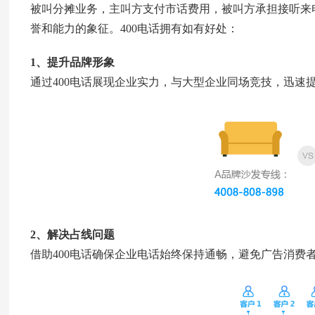
被叫分摊业务，主叫方支付市话费用，被叫方承担接听来
誉和能力的象征。400电话拥有如有好处：
1、提升品牌形象
通过400电话展现企业实力，与大型企业同场竞技，迅速
2、解决占线问题
借助400电话确保企业电话始终保持通畅，避免广告消费