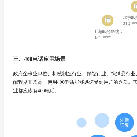
三、400电话应用场景
政府企事业单位、机械制造行业、保险行业、快消品行业、
配程度非常高，使用400电话能够迅速受到用户的喜爱。
业都应该有400电话。