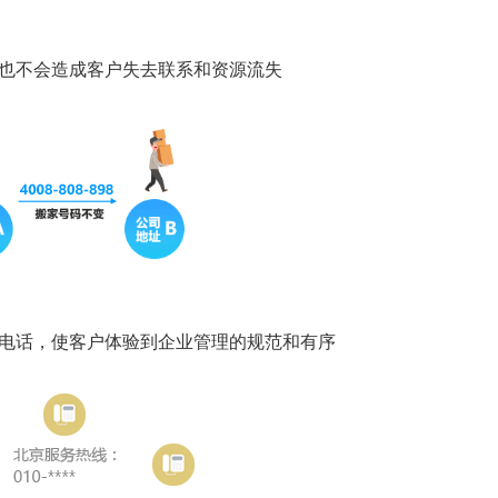
，也不会造成客户失去联系和资源流失
听电话，使客户体验到企业管理的规范和有序