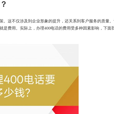
钱？
策。这不仅涉及到企业形象的提升，还关系到客户服务的质量。
就是费用。实际上，办理400电话的费用受多种因素影响，下面