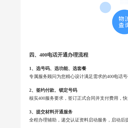
四、400电话开通办理流程
1、选号码、选功能、选套餐
专属服务顾问为您精心设计满足需求的400电话
2、签约付款、锁定号码
核实400服务要求，签订正式合同并支付费用，
3、提交材料开通服务
全程办理辅助，递交认证资料启动服务，启动后提