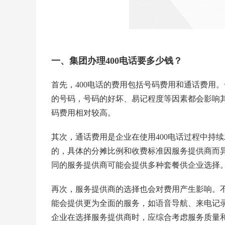
一、集团办理400电话要多少钱？
首先，400电话的费用包括号码费用和通话费用
的号码，号码的好坏、易记程度等因素都会影响
码费用相对较高。
其次，通话费用是企业在使用400电话过程中持
的，具体的分摊比例和收费标准因服务提供商而
同的服务提供商可能会提供多种套餐供企业选择
再次，服务提供商的选择也会对费用产生影响。
能会提供更为全面的服务，如语音导航、来电记
企业在选择服务提供商时，应综合考虑服务质量