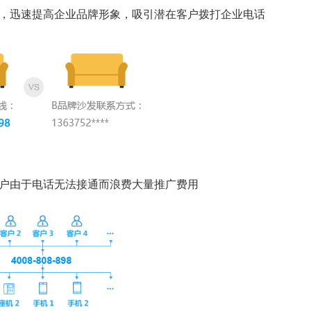
争，迅速提高企业品牌形象，吸引潜在客户拨打企业电话
客户由于电话无法接通而浪费大量推广费用