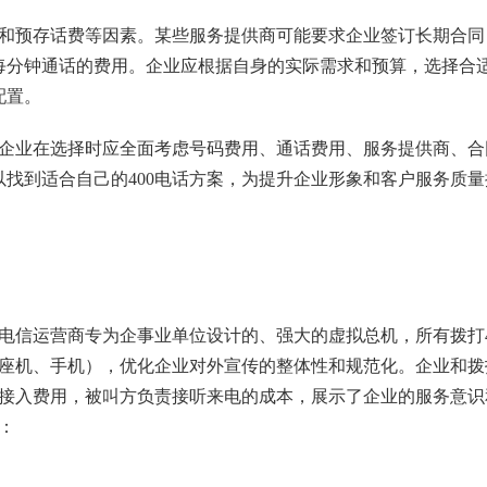
限和预存话费等因素。某些服务提供商可能要求企业签订长期合同
每分钟通话的费用。企业应根据自身的实际需求和预算，选择合
配置。
，企业在选择时应全面考虑号码费用、通话费用、服务提供商、合
找到适合自己的400电话方案，为提升企业形象和客户服务质量
是电信运营商专为企事业单位设计的、强大的虚拟总机，所有拨打4
（座机、手机），优化企业对外宣传的整体性和规范化。企业和拨
话接入费用，被叫方负责接听来电的成本，展示了企业的服务意识
：