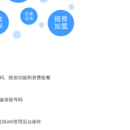
号码、附加功能和资费套餐
快速保留号码
供400管理后台操作