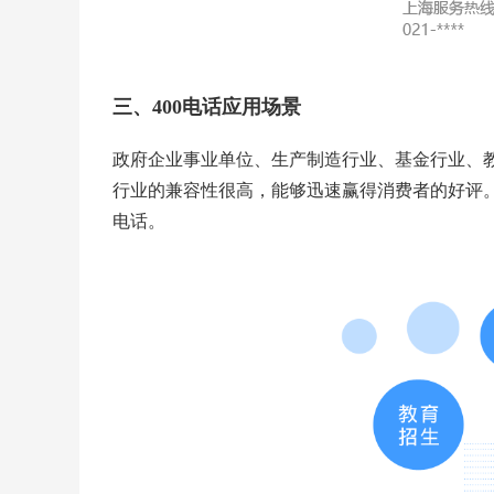
三、400电话应用场景
政府企业事业单位、生产制造行业、基金行业、教
行业的兼容性很高，能够迅速赢得消费者的好评。
电话。