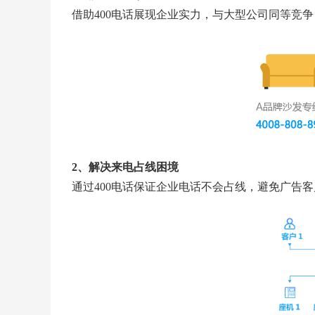
借助400电话展现企业实力，与大型公司同等竞
2、解决来电占线困境
通过400电话保证企业电话不会占线，避免广告