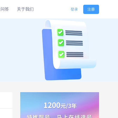
问答
关于我们
登录
注册