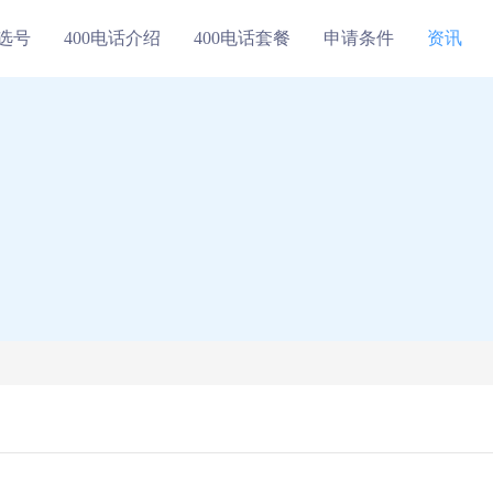
线选号
400电话介绍
400电话套餐
申请条件
资讯