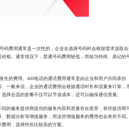
。号码费用通常是一次性的，企业在选择号码时会根据需求选取合
其价格。通常情况下，普通号码费用较低，而较为特殊、易记的
续发生的费用。400电话的通话费用通常是由企业和用户共同承担
异。一般来说，企业的通话费用会根据通话时长和流量来计算，
。选择合适的套餐不仅可以节省成本，还可以确保通信质量。
不同的服务提供商提供的服务内容和质量存在差异，有些提供商
录、数据分析等增值服务，而这些增值服务的费用也会有所不同
和费用，选择性价比较高的方案。