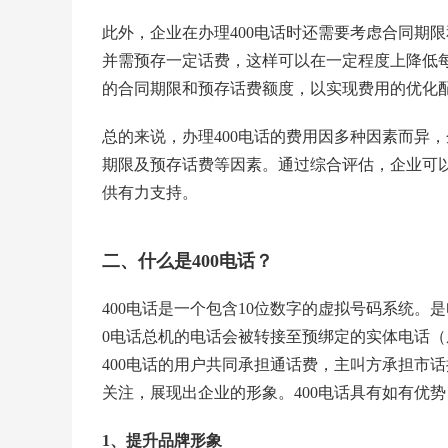
此外，企业在办理400电话时还需要考虑合同期
并需预存一定话费，这样可以在一定程度上降低
的合同期限和预存话费额度，以实现费用的优化
总的来说，办理400电话的费用因多种因素而异
期限及预存话费等因素。通过综合评估，企业可以
供有力支持。
二、什么是400电话？
400电话是一个包含10位数字的虚拟号码系统。
0电话总机的电话会被转接至预绑定的实体电话
400电话的用户共同承担通话费，主叫方承担市
关注，展现出企业的形象。400电话具有如有优势
1、提升品牌形象