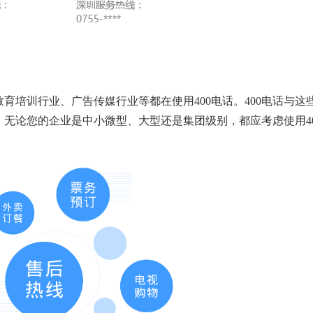
育培训行业、广告传媒行业等都在使用400电话。400电话与这
无论您的企业是中小微型、大型还是集团级别，都应考虑使用40