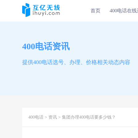
首页
400电话在
400电话资讯
提供400电话选号、办理、价格相关动态内容
400电话
>
资讯
> 集团办理400电话要多少钱？