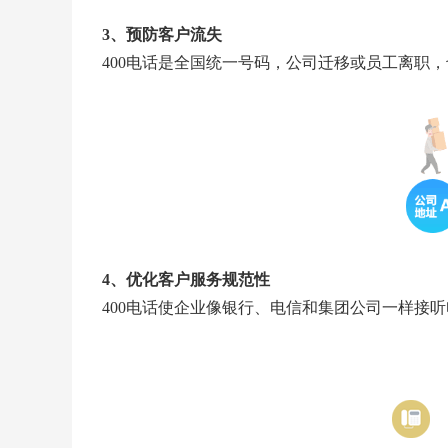
3、预防客户流失
400电话是全国统一号码，公司迁移或员工离职
4、优化客户服务规范性
400电话使企业像银行、电信和集团公司一样接