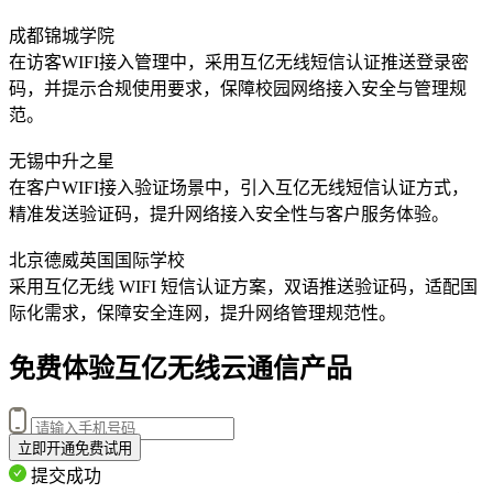
成都锦城学院
在访客WIFI接入管理中，采用互亿无线短信认证推送登录密
码，并提示合规使用要求，保障校园网络接入安全与管理规
范。
无锡中升之星
在客户WIFI接入验证场景中，引入互亿无线短信认证方式，
精准发送验证码，提升网络接入安全性与客户服务体验。
北京德威英国国际学校
采用互亿无线 WIFI 短信认证方案，双语推送验证码，适配国
际化需求，保障安全连网，提升网络管理规范性。
免费体验互亿无线云通信产品
立即开通免费试用
提交成功