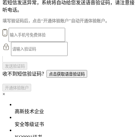
若短信发送异常，系统将自动给您发送语音验证码，请注意接
听电话。
填写验证码后，点击“开通体验账户”自动开通体验账户。
发送验证码
收不到短信验证码？
点击获取语音验证码
开通体验账户
×
高新技术企业
安全等级证书