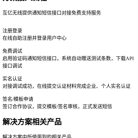
互亿无线提供通知短信接口对接免费支持服务
注册登录
在线自助注册并登录用户中心
免费调试
启用验证码通知短信接口，系统自动赠送测试条数，下载API
接口调试
实名认证
对接调试成功，在线提交认证材料完成企业、个人实名认证
签名/模板申请
签订合作协议，提交模板/签名审核，正式发送短信
解决方案相关产品
解决方案中所使用到的相关产品