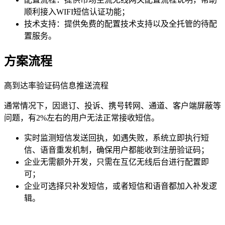
顺利接入WIFI短信认证功能；
技术支持：提供免费的配置技术支持以及全托管的待配
置服务。
方案流程
高到达率验证码信息推送流程
通常情况下，因退订、投诉、携号转网、通道、客户端屏蔽等
问题，有2%左右的用户无法正常接收短信。
实时监测短信发送回执，如遇失败，系统立即执行短
信、语音重发机制，确保用户都能收到注册验证码；
企业无需额外开发，只需在互亿无线后台进行配置即
可；
企业可选择只补发短信，或者短信和语音都加入补发逻
辑。