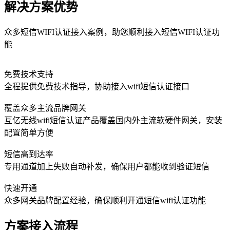
解决方案优势
众多短信WIFI认证接入案例，助您顺利接入短信WIFI认证功
能
免费技术支持
全程提供免费技术指导，协助接入wifi短信认证接口
覆盖众多主流品牌网关
互亿无线wifi短信认证产品覆盖国内外主流软硬件网关，安装
配置简单方便
短信高到达率
专用通道加上失败自动补发，确保用户都能收到验证短信
快速开通
众多网关品牌配置经验，确保顺利开通短信wifi认证功能
方案接入流程