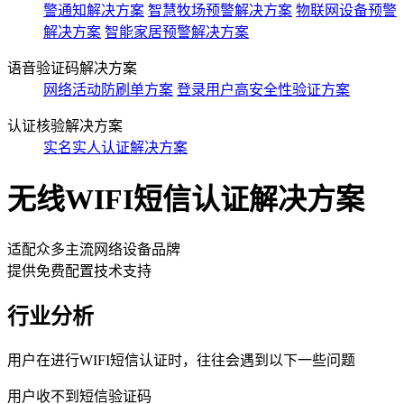
警通知解决方案
智慧牧场预警解决方案
物联网设备预警
解决方案
智能家居预警解决方案
语音验证码解决方案
网络活动防刷单方案
登录用户高安全性验证方案
认证核验解决方案
实名实人认证解决方案
无线WIFI短信认证解决方案
适配众多主流网络设备品牌
提供免费配置技术支持
行业分析
用户在进行WIFI短信认证时，往往会遇到以下一些问题
用户收不到短信验证码