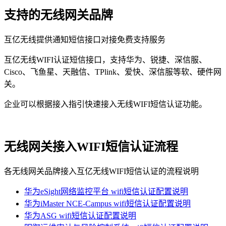
支持的无线网关品牌
互亿无线提供通知短信接口对接免费支持服务
互亿无线WIFI认证短信接口，支持华为、锐捷、深信服、
Cisco、飞鱼星、天融信、TPlink、爱快、深信服等软、硬件网
关。
企业可以根据接入指引快速接入无线WIFI短信认证功能。
无线网关接入WIFI短信认证流程
各无线网关品牌接入互亿无线WIFI短信认证的流程说明
华为eSight网络监控平台 wifi短信认证配置说明
华为iMaster NCE-Campus wifi短信认证配置说明
华为ASG wifi短信认证配置说明