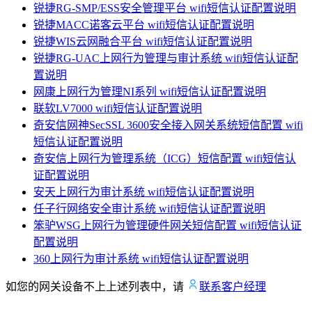
锐捷RG-SMP/ESS安全管理平台 wifi短信认证配置说明
锐捷MACC诺客云平台 wifi短信认证配置说明
锐捷WIS云网融合平台 wifi短信认证配置说明
锐捷RG-UAC上网行为管理与审计系统 wifi短信认证配
置说明
网康上网行为管理NI系列 wifi短信认证配置说明
联软LV7000 wifi短信认证配置说明
奇安信网神SecSSL 3600安全接入网关系统短信配置 wifi
短信认证配置说明
奇安信上网行为管理系统（ICG）短信配置 wifi短信认
证配置说明
安天上网行为审计系统 wifi短信认证配置说明
任子行网络安全审计系统 wifi短信认证配置说明
笨驴WSG上网行为管理硬件网关短信配置 wifi短信认证
配置说明
360上网行为审计系统 wifi短信认证配置说明
如您的网关设备不上上述列表中，请
联系客户经理