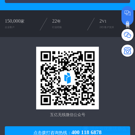
在线咨询
150,000
22
2
家
年
V1
企业客户
行业经验
2对1客户支持
互亿无线微信公众号
现在有优惠活动么？
400 118 6878
点击拨打咨询热线：