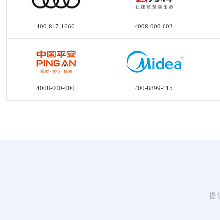
400-817-1666
4008-000-002
4008-000-000
400-8899-315
提