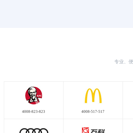
专业、便
4008-823-823
4008-517-517