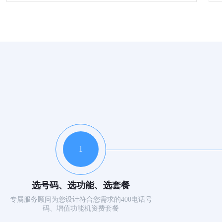
1
选号码、选功能、选套餐
专属服务顾问为您设计符合您需求的400电话号
码、增值功能机资费套餐