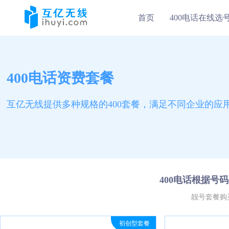
首页
400电话在线选
400电话资费套餐
互亿无线提供多种规格的400套餐，满足不同企业的应
400电话根据
靓号套餐购
初创型套餐