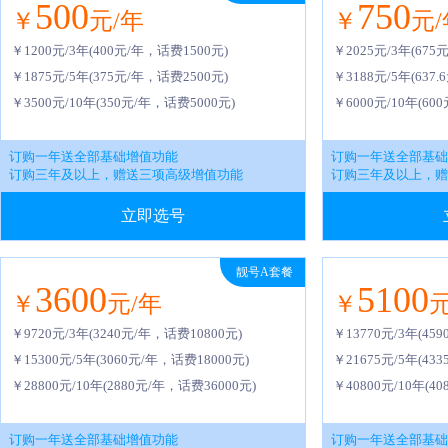
500
750
￥
元/年
￥
元/
￥1200元/3年(400元/年，话费1500元)
￥2025元/3年(675
￥1875元/5年(375元/年，话费2500元)
￥3188元/5年(637
￥3500元/10年(350元/年，话费5000元)
￥6000元/10年(60
订购一年送全部基础增值功能
订购一年送全部基础
订购三年及以上，赠送三项高级增值功能
订购三年及以上，赠
立即选号
靓号A套餐
3600
5100
￥
元/年
￥
元
￥9720元/3年(3240元/年，话费10800元)
￥13770元/3年(45
￥15300元/5年(3060元/年，话费18000元)
￥21675元/5年(43
￥28800元/10年(2880元/年，话费36000元)
￥40800元/10年(4
订购一年送全部基础增值功能
订购一年送全部基础