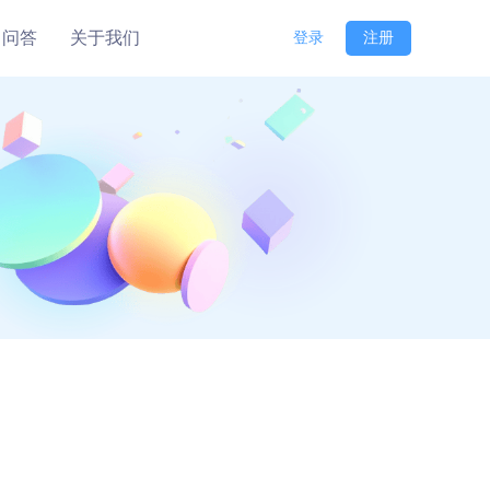
问答
关于我们
登录
注册