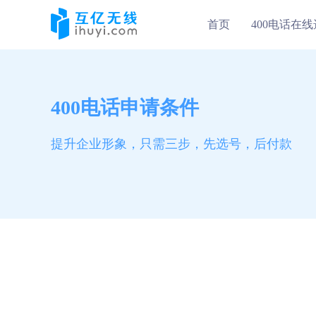
首页
400电话在
400电话申请条件
提升企业形象，只需三步，先选号，后付款