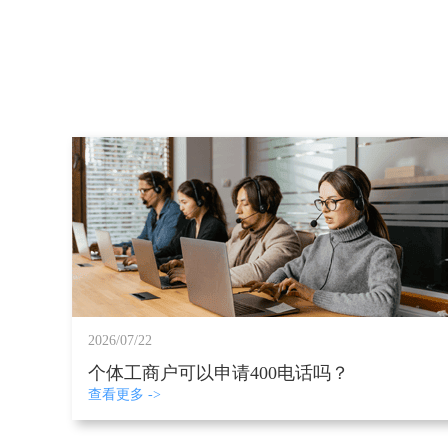
2026/07/22
个体工商户可以申请400电话吗？
查看更多 ->