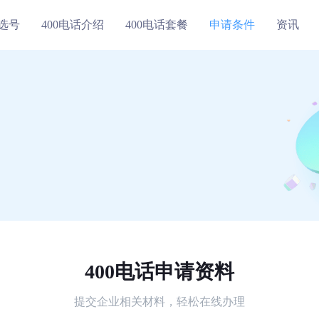
线选号
400电话介绍
400电话套餐
申请条件
资讯
400电话申请资料
提交企业相关材料，轻松在线办理