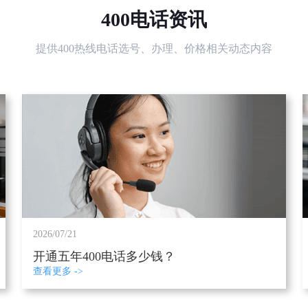
400电话资讯
提供400热线电话选号、办理、价格相关动态内容
2026/07/21
开通五年400电话多少钱？
查看更多 ->