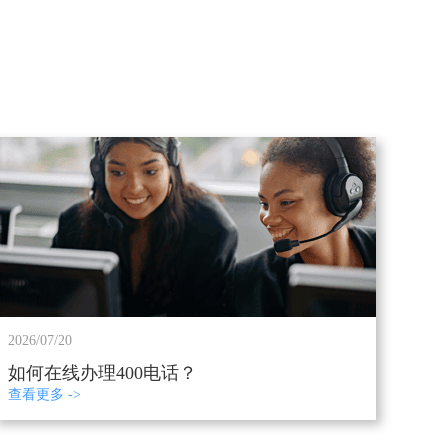
2026/07/20
如何在线办理400电话？
查看更多 ->