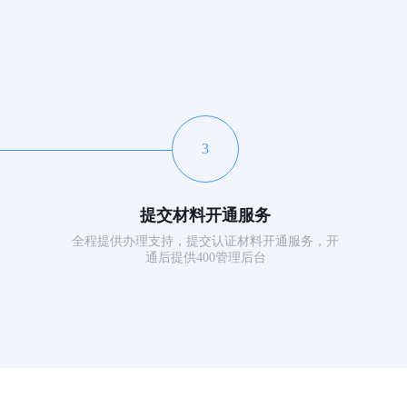
3
提交材料开通服务
全程提供办理支持，提交认证材料开通服务，开
通后提供400管理后台