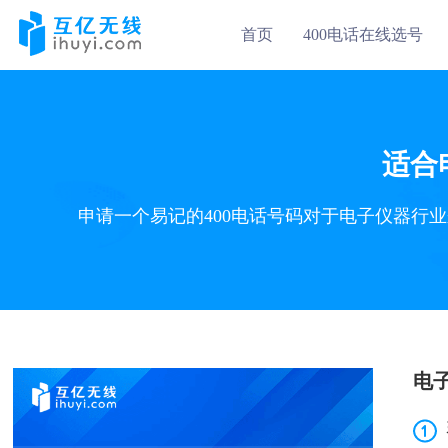
首页
400电话在线选号
适合
申请一个易记的400电话号码对于电子仪器行
电