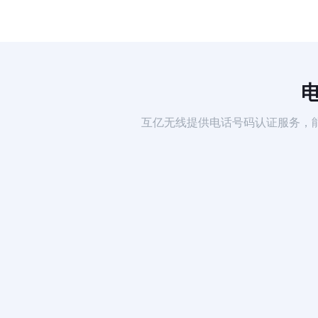
互亿无线提供电话号码认证服务，能