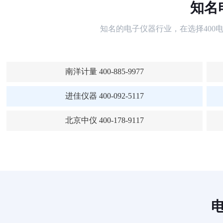
知名
知名的电子仪器行业，在选择40
南洋计量 400-885-9977
进佳仪器 400-092-5117
北京中仪 400-178-9117