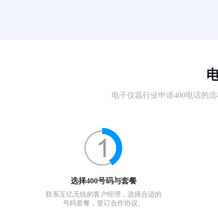
电子仪器行业申请400电话的
选择400号码与套餐
联系互亿无线的客户经理，选择合适的
号码套餐，签订合作协议。