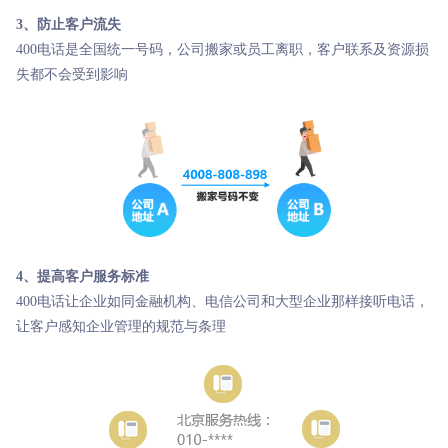
3、防止客户流失
400电话是全国统一号码，公司搬家或员工离职，客户联系及资源损
失都不会受到影响
4、提高客户服务标准
400电话让企业如同金融机构、电信公司和大型企业那样接听电话，
让客户感知企业管理的规范与条理