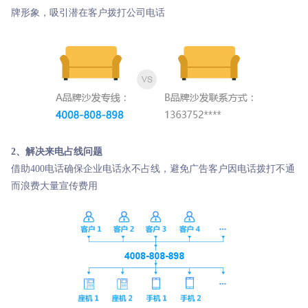
牌形象，吸引潜在客户拨打公司电话
2、解决来电占线问题
借助400电话确保企业电话永不占线，避免广告客户因电话拨打不通
而浪费大量宣传费用