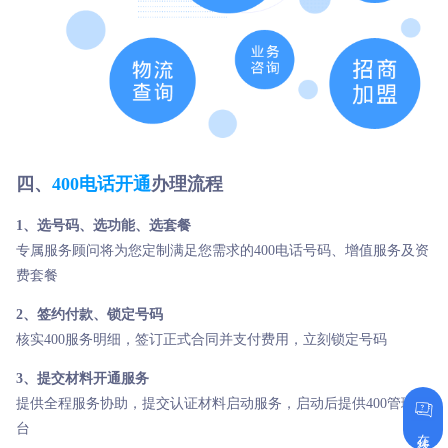
四、
400电话开通
办理流程
1、选号码、选功能、选套餐
专属服务顾问将为您定制满足您需求的400电话号码、增值服务及资
费套餐
2、签约付款、锁定号码
核实400服务明细，签订正式合同并支付费用，立刻锁定号码
3、提交材料开通服务
提供全程服务协助，提交认证材料启动服务，启动后提供400管理后
台
在线咨询