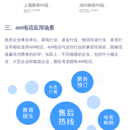
三、400电话应用场景
政府企业事业单位、家电行业、基金行业、物流快递行业、家居行
业等都在使用400电话。400电话与这些行业的兼容性很高，能够迅
速赢得消费者的好评。实际上，不同规模的企业，包括中小微企
业、大型企业和集团企业，都应考虑拥有400电话。