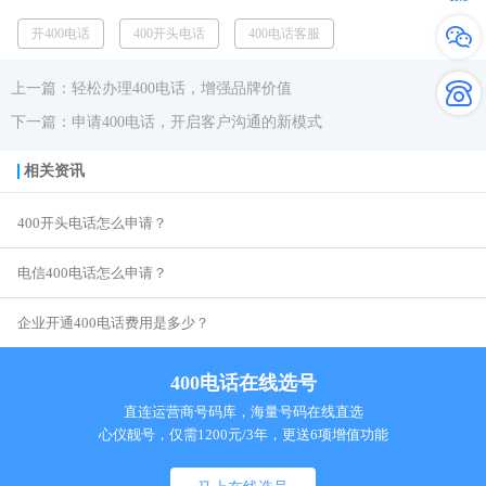
开400电话
400开头电话
400电话客服
上一篇：轻松办理400电话，增强品牌价值
下一篇：申请400电话，开启客户沟通的新模式
相关资讯
400开头电话怎么申请？
电信400电话怎么申请？
企业开通400电话费用是多少？
400电话在线选号
直连运营商号码库，海量号码在线直选
心仪靓号，仅需1200元/3年，更送6项增值功能