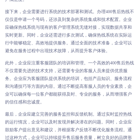
接下来，企业需要进行系统的技术部署和测试。办理400售后热线不
仅仅是申请一个号码，还涉及到复杂的系统集成和技术配置。企业
应确保热线系统与现有的客户管理系统无缝对接，实现数据共享和
实时更新。同时，企业还需进行多次测试，确保热线系统在实际运
行中能够稳定、高效地提供服务。通过全面的技术准备，企业可以
避免在服务过程中出现技术故障，从而提升客户体验。
此外，企业应注重客服团队的培训和管理。一个高效的400售后热线
不仅需要先进的技术支持，还需要专业的客服人员来提供优质服
务。企业应为客服团队提供系统的培训，包括产品知识、服务流程
和沟通技巧等方面的内容。通过不断提高客服人员的专业素质，企
业可以确保每一位客户都能获得及时、专业的服务，从而增强客户
的信任感和忠诚度。
最后，企业应建立完善的服务监控和反馈机制。通过实时监控热线
的运行情况，企业可以及时发现并解决潜在的问题。同时，企业应
鼓励客户提出意见和建议，并根据客户反馈不断优化服务流程。通
过这种方式，企业可以持续提升售后服务质量，树立良好的品牌形