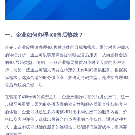
一、企业如何办理400售后热线？
首先，企业应明确办理400售后热线的目标和需求。通过对客户需求
的详细分析，企业可以确定需要提供哪些售后服务，从而选择合适
的400号码类型。例如，一些企业需要提供24小时全天候的客户支
持，而另一些企业可能只需要在特定的工作时间提供服务。根据实
际需求，选择合适的服务供应商，并确定号码类型，是成功办理400
售后热线的关键一步。
在确定了400号码的类型之后，企业应选择可靠的服务供应商。这一
步骤至关重要，因为服务供应商的稳定性和服务质量直接影响客户
的体验。企业可以通过多方考察和对比不同供应商的服务内容、价
格以及客户评价，选择出最符合自身需求的合作伙伴。通过这种方
式，企业不仅可以确保服务的连续性，还能降低运营成本，提高客
户满意度。