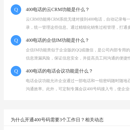
Q
400电话的云CRM功能是什么？
云CRM功能将CRM系统无缝对接到400电话，自动记录每
录，统一管理这些信息。通过精细化销售过程管理，打通
Q
400电话的企信IM功能是什么？
企信IM功能类似于企业版的QQ或微信，是公司内部专用
信息泄漏风险，保证信息安全，并提高员工间沟通的便捷
Q
400电话的电话会议功能是什么？
电话会议功能允许企业通过一部电话和一组密码随时随地
沟通效率。此外，可定制专属会议400号码接入号，使企
为什么开通400号码需要3个工作日？相关动态