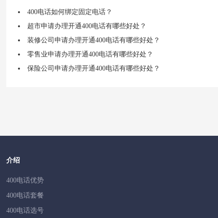
400电话如何绑定固定电话？
超市申请办理开通400电话有哪些好处？
装修公司申请办理开通400电话有哪些好处？
零售业申请办理开通400电话有哪些好处？
保险公司申请办理开通400电话有哪些好处？
介绍
400电话优势
400电话套餐
400电话选号