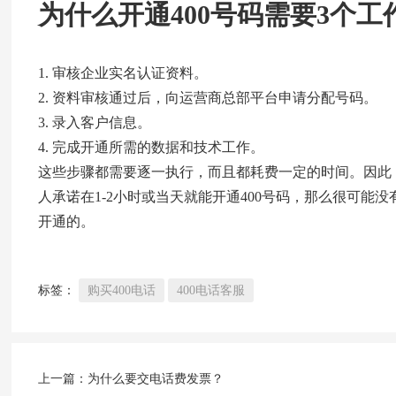
为什么开通400号码需要3个工
审核企业实名认证资料。
资料审核通过后，向运营商总部平台申请分配号码。
录入客户信息。
完成开通所需的数据和技术工作。
这些步骤都需要逐一执行，而且都耗费一定的时间。因此，
人承诺在1-2小时或当天就能开通400号码，那么很可
开通的。
标签：
购买400电话
400电话客服
上一篇：
为什么要交电话费发票？