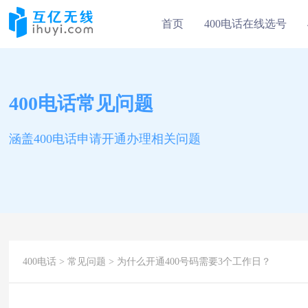
首页
400电话在线选号
400电话常见问题
涵盖400电话申请开通办理相关问题
400电话
>
常见问题
> 为什么开通400号码需要3个工作日？