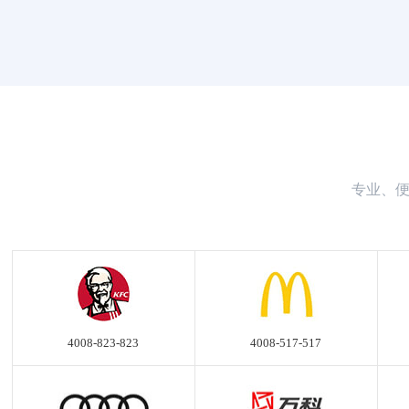
专业、便
4008-823-823
4008-517-517