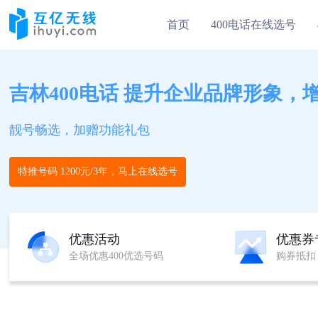
首页
400电话在线选号
吉林400电话 提升企业品牌形象，
靓号畅选，加赠功能礼包
特推号码 1200元/3年，马上在线选号
优惠活动
优惠券
全场优惠400优选号码
购券抵扣