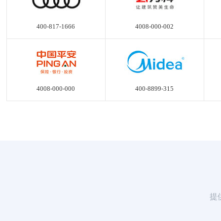
400-817-1666
4008-000-002
4008-000-000
400-8899-315
提