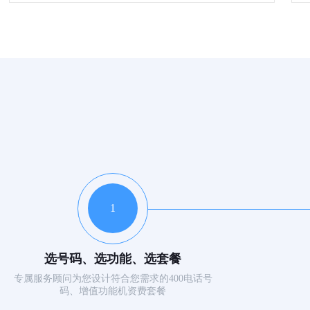
1
选号码、选功能、选套餐
专属服务顾问为您设计符合您需求的400电话号
码、增值功能机资费套餐