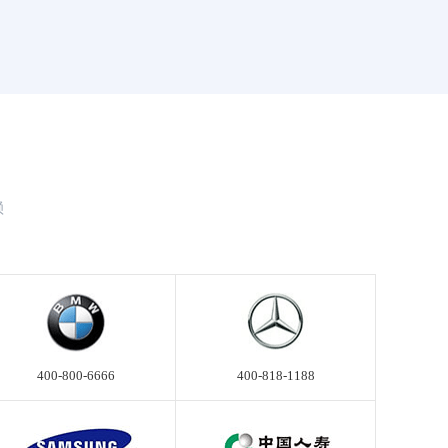
赖
400-800-6666
400-818-1188