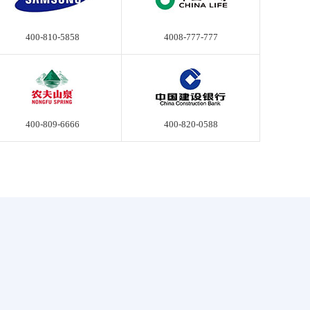
400-810-5858
4008-777-777
400-809-6666
400-820-0588