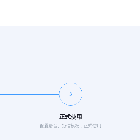
3
正式使用
配置语音、短信模板，正式使用