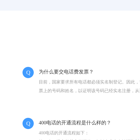
为什么要交电话费发票？
Q
目前，国家要求所有电话都必须实名制登记。因此，
票上的号码和姓名，以证明该号码已经实名注册，从而
以，提交发票是实名制的必要条件。
400电话的开通流程是什么样的？
Q
400电话的开通流程如下：