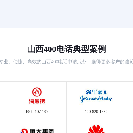
山西400电话典型案例
专业、便捷、高效的山西400电话申请服务，赢得更多客户的信
4009-107-107
400-820-1880