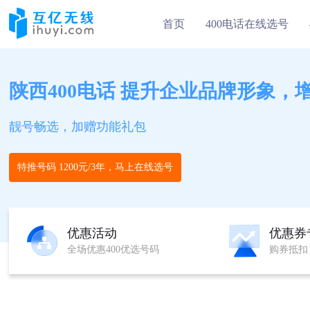
首页
400电话在线选号
陕西400电话 提升企业品牌形象，
靓号畅选，加赠功能礼包
特推号码 1200元/3年，马上在线选号
优惠活动
优惠券
全场优惠400优选号码
购券抵扣