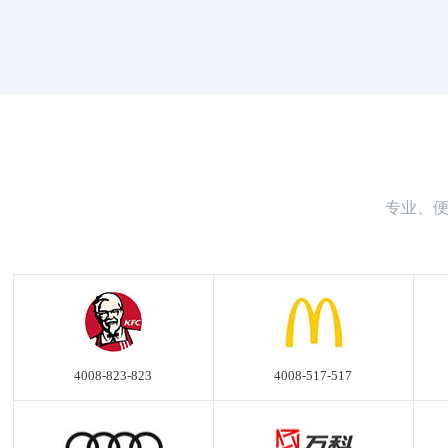
专业、便
4008-823-823
4008-517-517