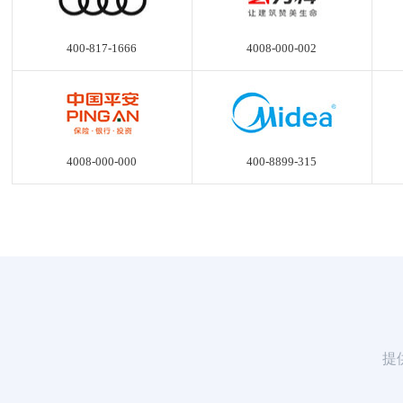
400-817-1666
4008-000-002
4008-000-000
400-8899-315
提