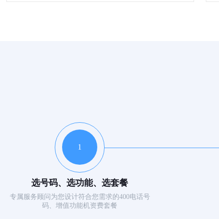
1
选号码、选功能、选套餐
专属服务顾问为您设计符合您需求的400电话号
码、增值功能机资费套餐