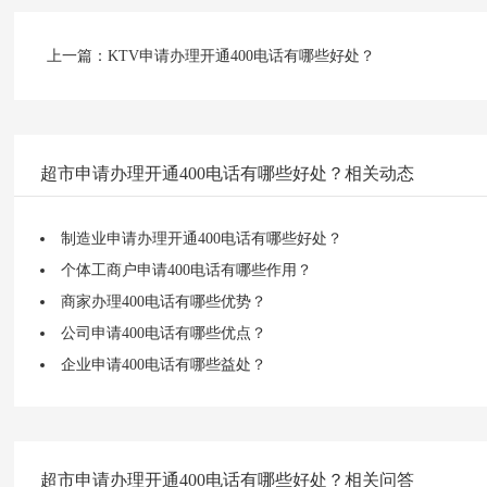
上一篇：
KTV申请办理开通400电话有哪些好处？
超市申请办理开通400电话有哪些好处？相关动态
制造业申请办理开通400电话有哪些好处？
个体工商户申请400电话有哪些作用？
商家办理400电话有哪些优势？
公司申请400电话有哪些优点？
企业申请400电话有哪些益处？
超市申请办理开通400电话有哪些好处？相关问答