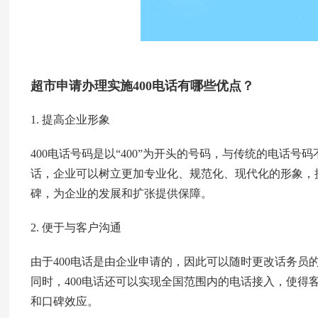
超市申请办理实施400电话有哪些优点？
1. 提高企业形象
400电话号码是以“400”为开头的号码，与传统的电话号
话，企业可以树立更加专业化、规范化、现代化的形象，
碑，为企业的发展和扩张提供保障。
2. 便于与客户沟通
由于400电话是由企业申请的，因此可以随时更改话务员
同时，400电话还可以实现全国范围内的电话接入，使得
和口碑效应。