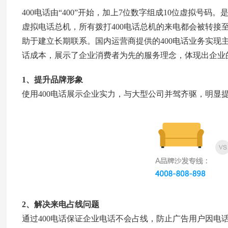
400电话由“400”开始，加上7位数字组成10位虚拟号
虚拟电话总机，所有拨打400电话总机的来电都会被转接
助于建立长期联系。国内运营商提供的
400电话业务
实现
话成本，展示了企业消费者为先的服务理念，体现出企业的
1、提升品牌形象
使用400电话展示企业实力，与大型公司并驾齐驱，明显
2、解决来电占线问题
通过400电话保证企业电话不会占线，防止广告用户因电