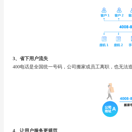
3、省下用户流失
400电话是全国统一号码，公司搬家或员工离职，也无法
4、让用户服务更规范