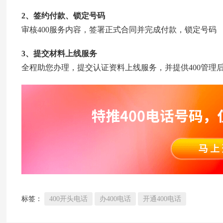
2、签约付款、锁定号码
审核400服务内容，签署正式合同并完成付款，锁定号码
3、提交材料上线服务
全程助您办理，提交认证资料上线服务，并提供400管理
标签：
400开头电话
办400电话
开通400电话