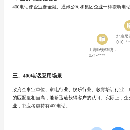
400电话使企业像金融、通讯公司和集团企业一样接听电
三、400电话应用场景
政府企事业单位、家电行业、娱乐行业、教育培训行业、广
的匹配度相当高，能够迅速获得客户的认可。实际上，企
业，都应考虑持有400电话。