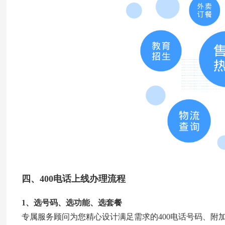
四、400电话上线办理流程
1、选号码、选功能、选套餐
专属服务顾问为您精心设计满足需求的400电话号码、附