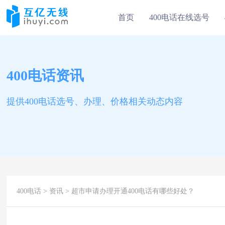
首页
400电话在线选号
400电话资讯
提供400电话选号、办理、价格相关动态内容
400电话
>
资讯
> 超市申请办理开通400电话有哪些好处？