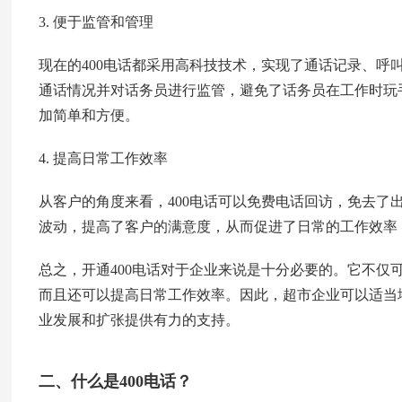
3. 便于监管和管理
现在的400电话都采用高科技技术，实现了通话记录、呼
通话情况并对话务员进行监管，避免了话务员在工作时玩
加简单和方便。
4. 提高日常工作效率
从客户的角度来看，400电话可以免费电话回访，免去了
波动，提高了客户的满意度，从而促进了日常的工作效率
总之，开通400电话对于企业来说是十分必要的。它不仅
而且还可以提高日常工作效率。因此，超市企业可以适当地
业发展和扩张提供有力的支持。
二、什么是400电话？