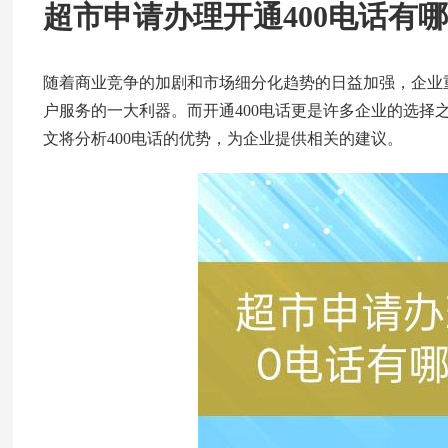
超市申请办理开通400电话有
随着商业竞争的加剧和市场细分化趋势的日益加强，企业
户服务的一大利器。而开通400电话更是许多企业的选择
文将分析400电话的优势，为企业提供相关的建议。