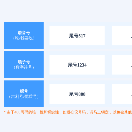
谐音号
尾号517
（吃/我要吃）
顺子号
尾号1234
（数字连号）
靓号
尾号888
（吉利号/优质号）
* 由于400号码的唯一性和稀缺性，如遇心仪号码，请马上锁定，以免被其