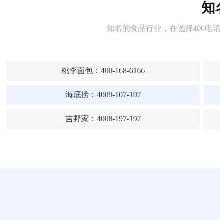
知
知名的食品行业，在选择400
桃李面包：400-168-6166
海底捞：4009-107-107
吉野家：4008-197-197