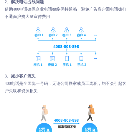
2、解决电话占线问题
借助400电话确保企业电话始终保持通畅，避免广告客户因电话拨打
不通而浪费大量宣传费用
3、减少客户流失
400电话是全国统一号码，无论公司搬家或员工离职，均不会引起客
户失联和资源损失