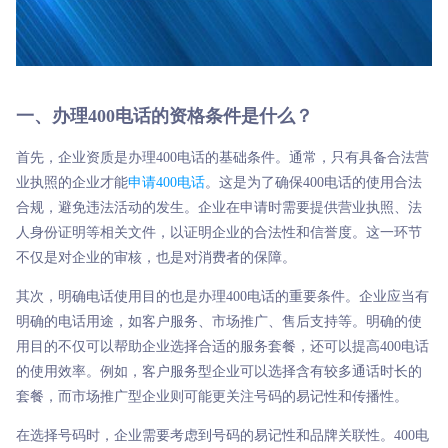
一、办理400电话的资格条件是什么？
首先，企业资质是办理400电话的基础条件。通常，只有具备合法营
业执照的企业才能
申请400电话
。这是为了确保400电话的使用合法
合规，避免违法活动的发生。企业在申请时需要提供营业执照、法
人身份证明等相关文件，以证明企业的合法性和信誉度。这一环节
不仅是对企业的审核，也是对消费者的保障。
其次，明确电话使用目的也是办理400电话的重要条件。企业应当有
明确的电话用途，如客户服务、市场推广、售后支持等。明确的使
用目的不仅可以帮助企业选择合适的服务套餐，还可以提高400电话
的使用效率。例如，客户服务型企业可以选择含有较多通话时长的
套餐，而市场推广型企业则可能更关注号码的易记性和传播性。
在选择号码时，企业需要考虑到号码的易记性和品牌关联性。400电