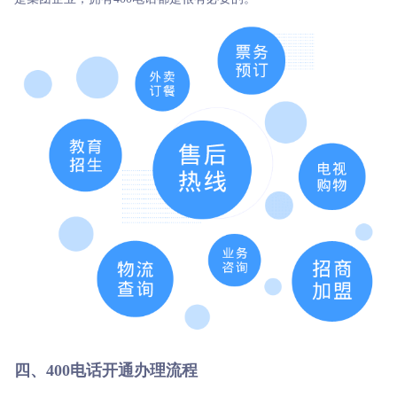
四、400电话开通办理流程