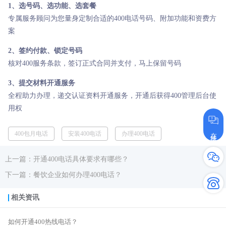
1、选号码、选功能、选套餐
专属服务顾问为您量身定制合适的400电话号码、附加功能和资费方
案
2、签约付款、锁定号码
核对400服务条款，签订正式合同并支付，马上保留号码
3、提交材料开通服务
全程助力办理，递交认证资料开通服务，开通后获得400管理后台使
用权
在线咨询
400包月电话
安装400电话
办理400电话
上一篇：开通400电话具体要求有哪些？
下一篇：餐饮企业如何办理400电话？
相关资讯
如何开通400热线电话？