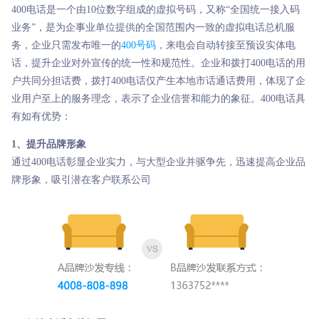
400电话是一个由10位数字组成的虚拟号码，又称“全国统一接入码
业务”，是为企事业单位提供的全国范围内一致的虚拟电话总机服
务，企业只需发布唯一的
400号码
，来电会自动转接至预设实体电
话，提升企业对外宣传的统一性和规范性。企业和拨打400电话的用
户共同分担话费，拨打400电话仅产生本地市话通话费用，体现了企
业用户至上的服务理念，表示了企业信誉和能力的象征。400电话具
有如有优势：
1、提升品牌形象
通过400电话彰显企业实力，与大型企业并驱争先，迅速提高企业品
牌形象，吸引潜在客户联系公司