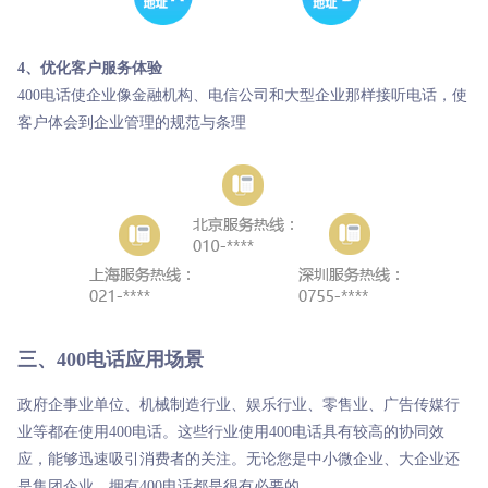
4、优化客户服务体验
400电话使企业像金融机构、电信公司和大型企业那样接听电话，使
客户体会到企业管理的规范与条理
三、400电话应用场景
政府企事业单位、机械制造行业、娱乐行业、零售业、广告传媒行
业等都在使用400电话。这些行业使用400电话具有较高的协同效
应，能够迅速吸引消费者的关注。无论您是中小微企业、大企业还
是集团企业，拥有400电话都是很有必要的。