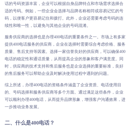
话的号码资源丰富，企业可以根据自身品牌特点和市场需求选择合
适的号码。例如，一些企业会选择与品牌名称相符或容易记忆的号
码，以便客户更容易记住和拨打。此外，企业还需要考虑号码的连
续性和唯一性，以避免与其他企业的号码混淆。
服务供应商的选择也是办理400电话的重要条件之一。市场上有多家
提供400电话服务的供应商，企业在选择时需要综合考虑价格、服务
质量、售后支持等因素。选择一家信誉良好的供应商，可以确保400
电话的稳定性和通话质量，从而提高企业的形象和客户满意度。同
时，供应商的技术支持和售后服务也是企业选择的重要标准，良好
的售后服务可以帮助企业及时解决使用过程中遇到的问题。
综上所述，办理400电话的资格条件涵盖了企业资质、电话使用目
的、号码选择和服务供应商等多个方面。通过满足这些条件，企业
可以顺利办理400电话，从而提升品牌形象，增强客户沟通效果，进
一步推动业务发展。
二、什么是400电话？