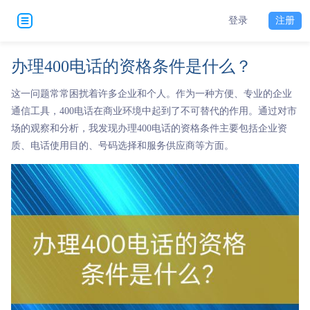
登录
注册
办理400电话的资格条件是什么？
这一问题常常困扰着许多企业和个人。作为一种方便、专业的企业
通信工具，400电话在商业环境中起到了不可替代的作用。通过对市
场的观察和分析，我发现办理400电话的资格条件主要包括企业资
质、电话使用目的、号码选择和服务供应商等方面。