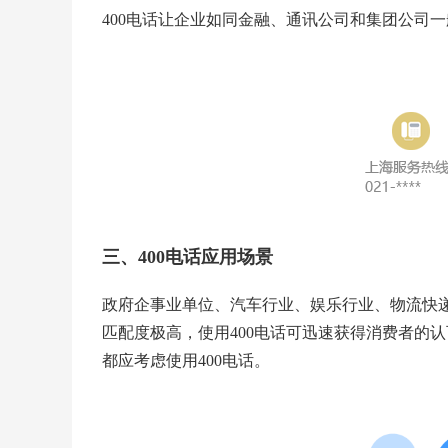
400电话让企业如同金融、通讯公司和集团公司
三、400电话应用场景
政府企事业单位、汽车行业、娱乐行业、物流快递
匹配度极高，使用400电话可迅速获得消费者的
都应考虑使用400电话。