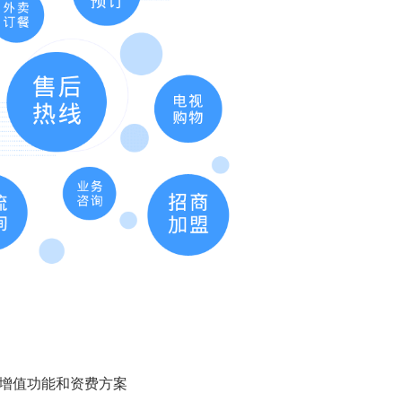
、增值功能和资费方案