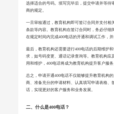
选择适合的号码。填写完毕后，提交申请并等待
商的规定。
一旦审核通过，教育机构即可签订合同并支付相
条款等内容。教育机构在签订合同时，务必仔细
在规定时间内完成400电话的开通和调试工作，
最后，教育机构还需要进行400电话的后期维护
求，如号码变更、通话记录查询等。教育机构应
用和维护，400电话将成为教育机构提升客户服
总之，申请开通400电话不仅能够提升教育机构
商、准备充分的申请材料、认真填写申请表格、签
话，实现更好的客户服务和业务发展。
二、什么是400电话？