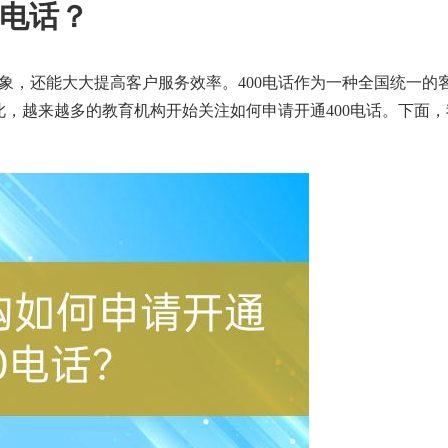
0电话？
形象，还能大大提高客户服务效率。400电话作为一种全国统一的
，越来越多的教育机构开始关注如何申请开通400电话。下面，