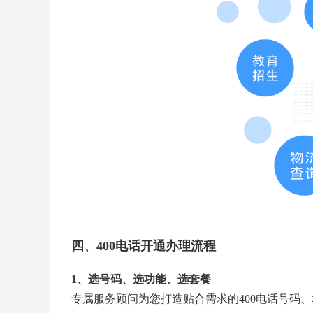
四、400电话开通办理流程
1、选号码、选功能、选套餐
专属服务顾问为您打造贴合需求的400电话号码