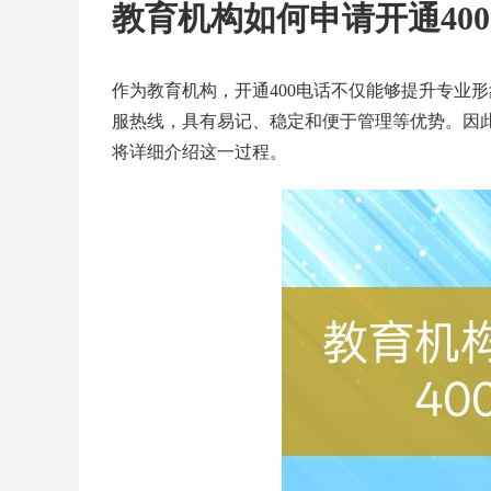
教育机构如何申请开通40
作为教育机构，开通400电话不仅能够提升专业
服热线，具有易记、稳定和便于管理等优势。因此
将详细介绍这一过程。