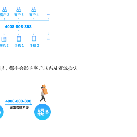
离职，都不会影响客户联系及资源损失