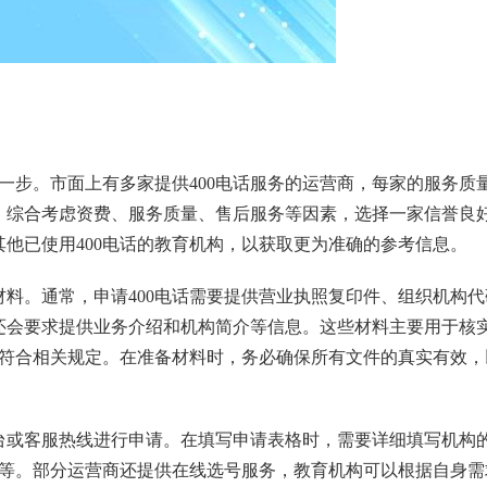
一步。市面上有多家提供400电话服务的运营商，每家的服务质
，综合考虑资费、服务质量、售后服务等因素，选择一家信誉良
他已使用400电话的教育机构，以获取更为准确的参考信息。
料。通常，申请400电话需要提供营业执照复印件、组织机构代
还会要求提供业务介绍和机构简介等信息。这些材料主要用于核
用符合相关规定。在准备材料时，务必确保所有文件的真实有效，
台或客服热线进行申请。在填写申请表格时，需要详细填写机构
等。部分运营商还提供在线选号服务，教育机构可以根据自身需