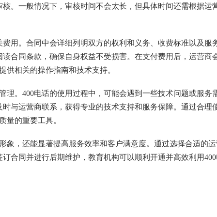
审核。一般情况下，审核时间不会太长，但具体时间还需根据运
关费用。合同中会详细列明双方的权利和义务、收费标准以及服
阅读合同条款，确保自身权益不受损害。在支付费用后，运营商
并提供相关的操作指南和技术支持。
和管理。400电话的使用过程中，可能会遇到一些技术问题或服务
及时与运营商联系，获得专业的技术支持和服务保障。通过合理
务质量的重要工具。
的形象，还能显著提高服务效率和客户满意度。通过选择合适的运
订合同并进行后期维护，教育机构可以顺利开通并高效利用400