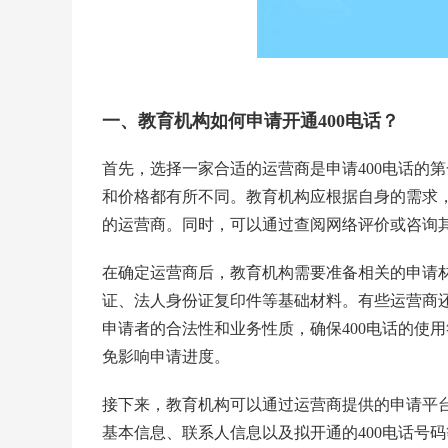
一、教育机构如何申请开通400电话？
首先，选择一家合适的运营商是
申请400电话
的第
和价格都有所不同。教育机构应根据自身的需求
的运营商。同时，可以通过查阅网络评价或咨询其
在确定运营商后，教育机构需要准备相关的申请材
证、法人身份证复印件等基础材料。有些运营商
申请者的合法性和业务性质，确保400电话的使
免影响申请进度。
接下来，教育机构可以通过运营商提供的申请平
基本信息、联系人信息以及拟开通的
400电话号码