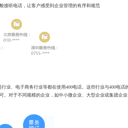
一般接听电话，让客户感受到企业管理的有序和规范
行业、电子商务行业等都在使用400电话。这些行业与400电话
认可。对于不同规模的企业，如中小微企业、大型企业或集团企业