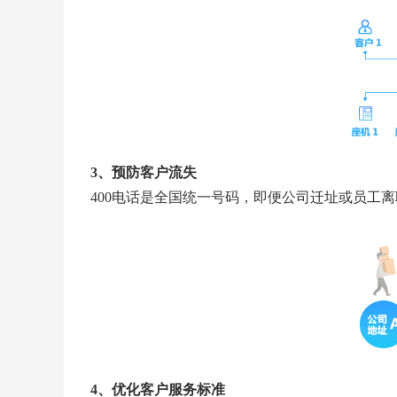
3、预防客户流失
400电话是全国统一号码，即便公司迁址或员工
4、优化客户服务标准