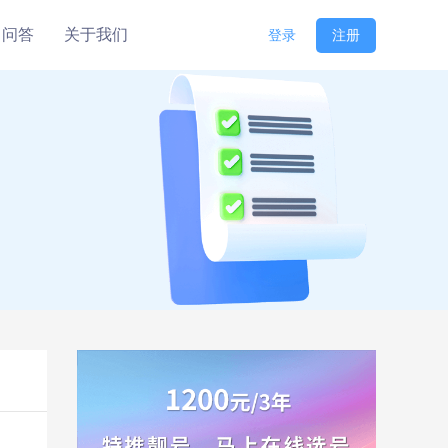
问答
关于我们
登录
注册