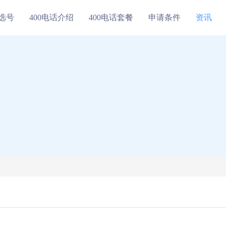
线选号
400电话介绍
400电话套餐
申请条件
资讯