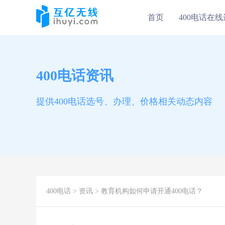
首页
400电话在
400电话资讯
提供400电话选号、办理、价格相关动态内容
400电话
>
资讯
> 教育机构如何申请开通400电话？