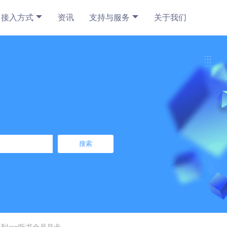
接入方式
资讯
支持与服务
关于我们
搜索