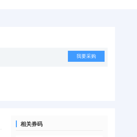
我要采购
相关券码