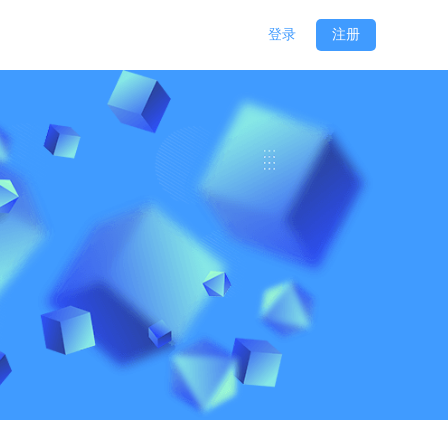
登录
注册