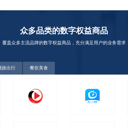
众多品类的数字权益商品
覆盖众多主流品牌的数字权益商品，充分满足用户的业务需求
酒旅出行
餐饮美食
搜狐视频超级会员
多多视频VIP会员