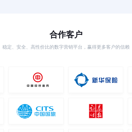
合作客户
稳定、安全、高性价比的数字营销平台，赢得更多客户的信赖