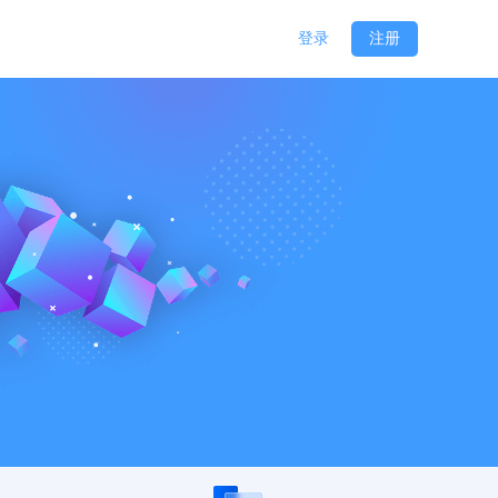
登录
注册