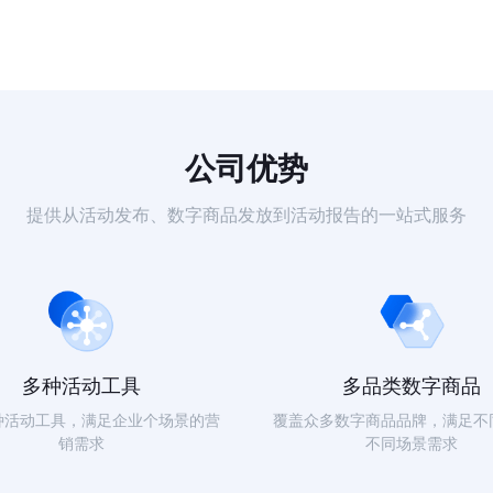
公司优势
提供从活动发布、数字商品发放到活动报告的一站式服务
多种活动工具
多品类数字商品
种活动工具，满足企业个场景的营
覆盖众多数字商品品牌，满足不
销需求
不同场景需求