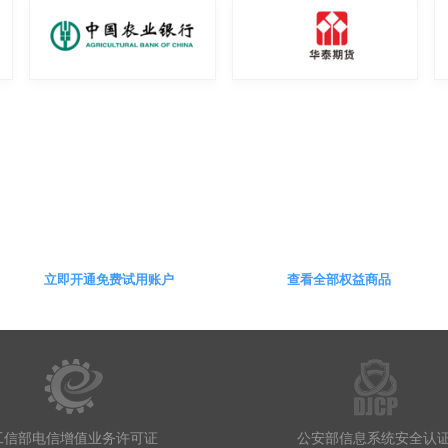
数字营销，驱动业务发展
立即开通免费试用账户
查看全部权益商品
工信部电信增值业务许可证
公安部信息系统安全认