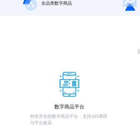
全品类数字商品
数字商品平台
种类齐全的数字商品平台，支持API调用
与平台集采