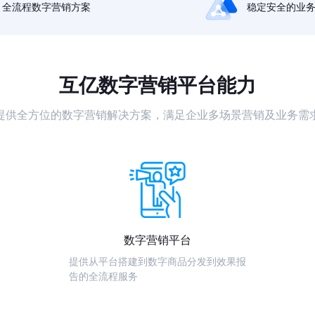
全流程数字营销方案
稳定安全的业
互亿数字营销平台能力
提供全方位的数字营销解决方案，满足企业多场景营销及业务需
数字营销平台
提供从平台搭建到数字商品分发到效果报
告的全流程服务