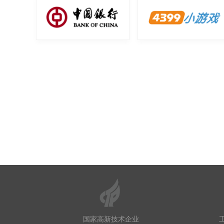
国家高新技术企业