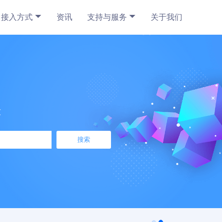
接入方式
资讯
支持与服务
关于我们
求
搜索