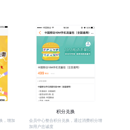
积分兑换
换，增加
会员中心整合积分兑换，通过消费积分增
加用户忠诚度