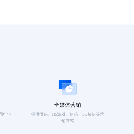
全媒体营销
同行业、
提供微信、H5游戏、短信、5G短信等营
销方式