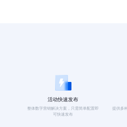
活动快速发布
整体数字营销解决方案，只需简单配置即
提供多
可快速发布