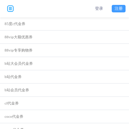
登录
注册
85度c代金券
88vip大额优惠券
88vip专享购物券
b站大会员代金券
b站代金券
b站会员代金券
cf代金券
coco代金券