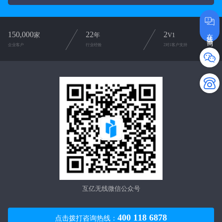
在线咨询
150,000
22
2
家
年
V1
企业客户
行业经验
2对1客户支持
互亿无线微信公众号
400 118 6878
点击拨打咨询热线：