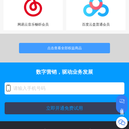
网易云音乐畅听会员
百度云盘普通会员
点击查看全部权益商品
数字营销，驱动业务发展
在线咨询
立即开通免费试用