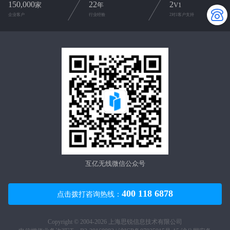
150,000
22
2
家
年
V1
企业客户
行业经验
2对1客户支持
互亿无线微信公众号
400 118 6878
点击拨打咨询热线：
Copyright © 2004-2026 上海思锐信息技术有限公司