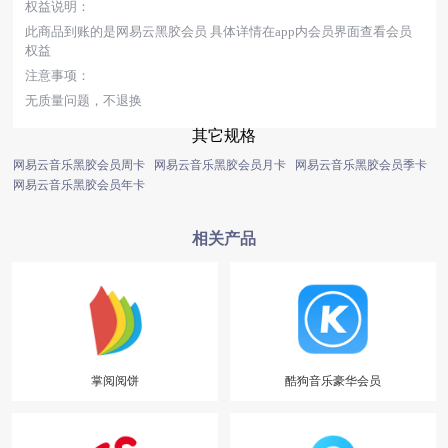
权益说明：
此商品到账的是网易云黑胶会员 具体详情在app内会员界面查看会员
权益
注意事项：
无质量问题，不退换
其它规格
网易云音乐黑胶会员周卡
网易云音乐黑胶会员月卡
网易云音乐黑胶会员季卡
网易云音乐黑胶会员年卡
相关产品
掌阅阅饼
酷狗音乐豪华会员