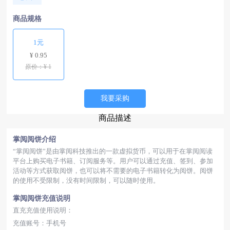
商品规格
1元
¥ 0.95
原价：¥ 1
我要采购
商品描述
掌阅阅饼介绍
“掌阅阅饼”是由掌阅科技推出的一款虚拟货币，可以用于在掌阅阅读
平台上购买电子书籍、订阅服务等。用户可以通过充值、签到、参加
活动等方式获取阅饼，也可以将不需要的电子书籍转化为阅饼。阅饼
的使用不受限制，没有时间限制，可以随时使用。
掌阅阅饼充值说明
直充充值使用说明：
充值账号：手机号