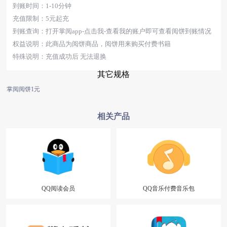
到账时间：1-10分钟
充值限制：5元起充
到账查询：打开掌阅app-点击我-查看我的账户即可查看阅饼到账情况
权益说明：此商品为阅饼商品，阅饼用来购买付费书籍
特殊说明：充值成功后 无法退换
其它规格
掌阅阅饼1元
相关产品
QQ阅读会员
QQ音乐付费音乐包