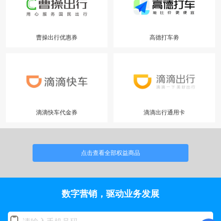
曹操出行优惠券
高德打车劵
滴滴快车代金券
滴滴出行通用卡
点击查看全部权益商品
数字营销，驱动业务发展