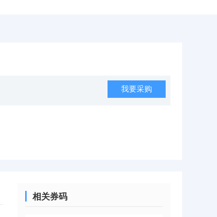
我要采购
相关券码