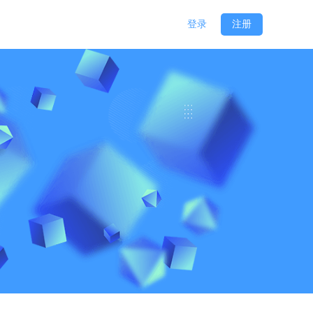
登录
注册