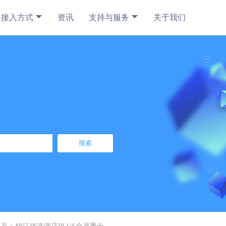
接入方式
资讯
支持与服务
关于我们
搜索