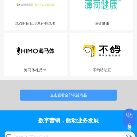
花点时间仙境系列鲜花卡
薄荷健康
海马体礼品卡
不鸽咕咕豆
点击查看全部权益商品
数字营销，驱动业务发展
在线咨询