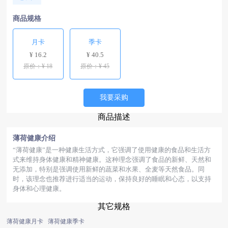
商品规格
月卡
季卡
¥ 16.2
¥ 40.5
原价：¥ 18
原价：¥ 45
我要采购
商品描述
薄荷健康介绍
“薄荷健康”是一种健康生活方式，它强调了使用健康的食品和生活方
式来维持身体健康和精神健康。这种理念强调了食品的新鲜、天然和
无添加，特别是强调使用新鲜的蔬菜和水果、全麦等天然食品。同
时，该理念也推荐进行适当的运动，保持良好的睡眠和心态，以支持
身体和心理健康。
其它规格
薄荷健康月卡
薄荷健康季卡