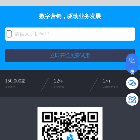
数字营销，驱动业务发展
立即开通免费试用
在线咨询
150,000
22
2
家
年
V1
企业客户
行业经验
2对1客户支持