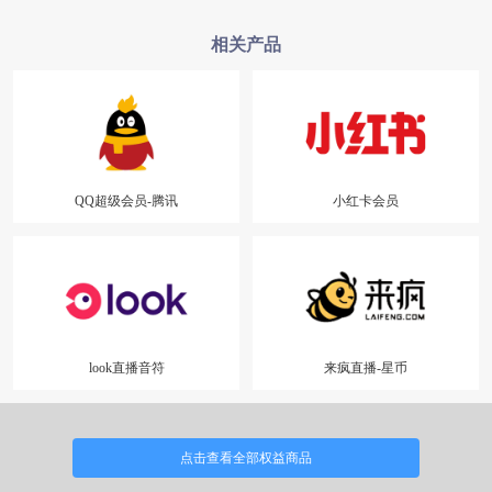
相关产品
QQ超级会员-腾讯
小红卡会员
look直播音符
来疯直播-星币
点击查看全部权益商品