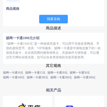
商品规格
我要采购
商品描述
骏网一卡通1000元介绍
“骏网一卡通1000元”是一种游戏充值卡，可以用于充值各类网游、手
游的虚拟货币、道具、VIP等服务。骏网一卡通是中国电信旗下的一款
游戏充值卡，在全国范围内都有销售点，充值操作方便快捷，可以通
过官方网站在线充值，也可以在各类游戏的充值页面使用。
其它规格
骏网一卡通10元
骏网一卡通15元
骏网一卡通30元
骏网一卡通50元
骏网一卡通100元
骏网一卡通200元
骏网一卡通300元
骏网一卡通500元
相关产品