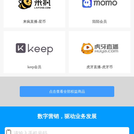
来疯直播-星币
陌陌会员
keep会员
虎牙直播-虎牙币
点击查看全部权益商品
数字营销，驱动业务发展