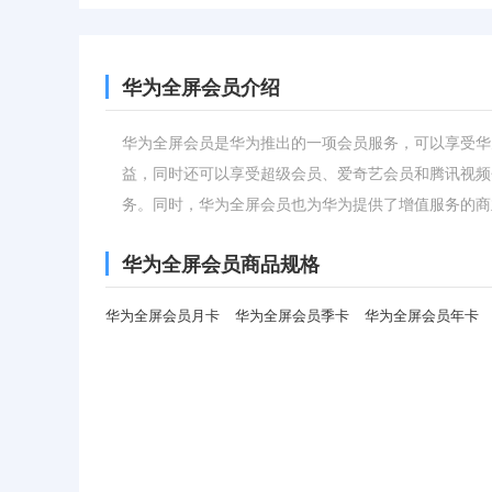
华为全屏会员介绍
华为全屏会员是华为推出的一项会员服务，可以享受华
益，同时还可以享受超级会员、爱奇艺会员和腾讯视频
务。同时，华为全屏会员也为华为提供了增值服务的商
华为全屏会员商品规格
华为全屏会员月卡
华为全屏会员季卡
华为全屏会员年卡