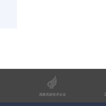
国家高新技术企业