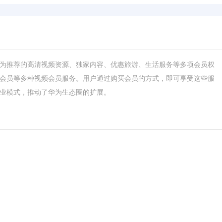
为推荐的高清视频资源、独家内容、优惠旅游、生活服务等多项会员权
会员等多种视频会员服务。用户通过购买会员的方式，即可享受这些服
业模式，推动了华为生态圈的扩展。