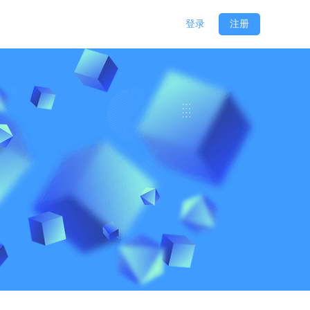
登录
注册