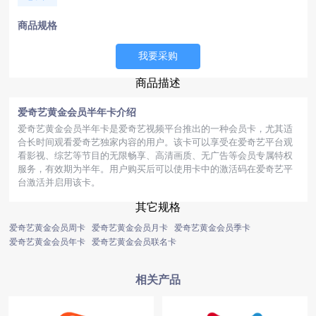
商品规格
我要采购
商品描述
爱奇艺黄金会员半年卡介绍
爱奇艺黄金会员半年卡是爱奇艺视频平台推出的一种会员卡，尤其适
合长时间观看爱奇艺独家内容的用户。该卡可以享受在爱奇艺平台观
看影视、综艺等节目的无限畅享、高清画质、无广告等会员专属特权
服务，有效期为半年。用户购买后可以使用卡中的激活码在爱奇艺平
台激活并启用该卡。
其它规格
爱奇艺黄金会员周卡
爱奇艺黄金会员月卡
爱奇艺黄金会员季卡
爱奇艺黄金会员年卡
爱奇艺黄金会员联名卡
相关产品