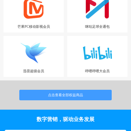
芒果PC移动影视会员
咪咕足球全通包
迅雷超级会员
哔哩哔哩大会员
点击查看全部权益商品
数字营销，驱动业务发展