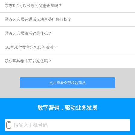
京东E卡可以和别的优惠叠加吗？
爱奇艺会员开通后无法享受广告特权？
爱奇艺会员激活码是什么？
QQ音乐付费音乐包如何激活？
沃尔玛购物卡可以充值吗？
点击查看全部权益商品
数字营销，驱动业务发展