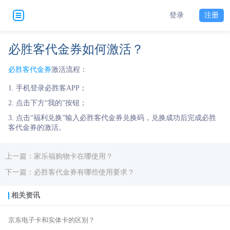
登录
注册
必胜客代金券如何激活？
必胜客代金券
激活流程：
手机登录必胜客APP；
点击下方“我的”按钮；
点击“福利兑换”输入必胜客代金券兑换码，兑换成功后完成必胜
客代金券的激活。
上一篇：家乐福购物卡在哪使用？
下一篇：必胜客代金券有哪些使用要求？
相关资讯
京东电子卡和实体卡的区别？