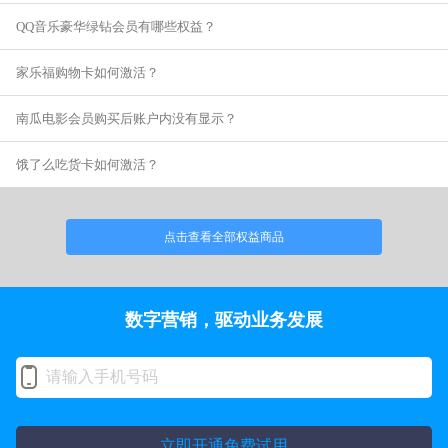
QQ音乐豪华绿钻会员有哪些权益？
家乐福购物卡如何激活？
南瓜电影会员购买后账户内没有显示？
饿了么吃货卡如何激活？
点击查看全部权益商品
数字营销，驱动业务发展
立即开通免费试用