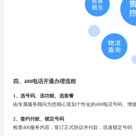
四、
400电话开通
办理流程
1、选号码、选功能、选套餐
由专属服务顾问为您精心策划个性化的400电话号码、增
2、签约付款、锁定号码
检查400服务内容，签订正式协议并付款，迅速锁定号码