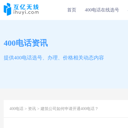
首页
400电话在线选号
400电话资讯
提供400电话选号、办理、价格相关动态内容
400电话
>
资讯
> 建筑公司如何申请开通400电话？