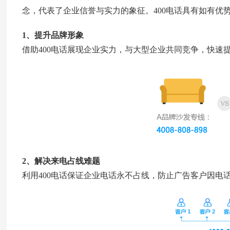
念，代表了企业信誉与实力的象征。400电话具有如有优
1、提升品牌形象
借助400电话展现企业实力，与大型企业共同竞争，快速
2、解决来电占线难题
利用400电话保证企业电话永不占线，防止广告客户因电