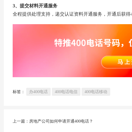
3、提交材料开通服务
全程提供处理支持，递交认证资料开通服务，开通后获得4
标签：
办400电话
400电话电信
400电话移动
上一篇：
房地产公司如何申请开通400电话？