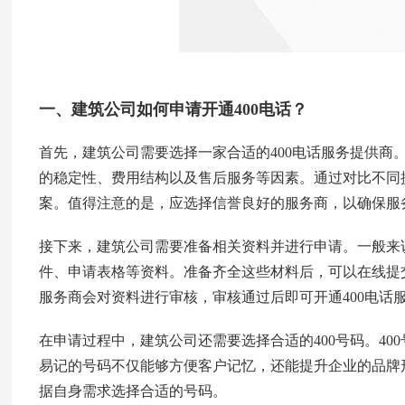
一、建筑公司如何申请开通400电话？
首先，建筑公司需要选择一家合适的400电话服务提供商
的稳定性、费用结构以及售后服务等因素。通过对比不同
案。值得注意的是，应选择信誉良好的服务商，以确保服
接下来，建筑公司需要准备相关资料并进行申请。一般来说
件、申请表格等资料。准备齐全这些材料后，可以在线提
服务商会对资料进行审核，审核通过后即可开通400电话
在申请过程中，建筑公司还需要选择合适的
400号码
。4
易记的号码不仅能够方便客户记忆，还能提升企业的品牌
据自身需求选择合适的号码。