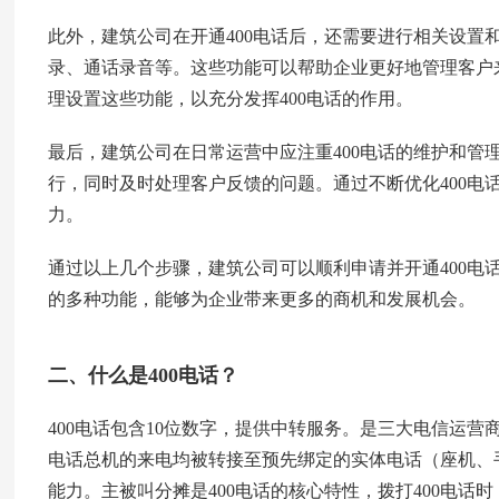
此外，建筑公司在开通400电话后，还需要进行相关设置
录、通话录音等。这些功能可以帮助企业更好地管理客户
理设置这些功能，以充分发挥400电话的作用。
最后，建筑公司在日常运营中应注重400电话的维护和管
行，同时及时处理客户反馈的问题。通过不断优化400电
力。
通过以上几个步骤，建筑公司可以顺利申请并开通400电
的多种功能，能够为企业带来更多的商机和发展机会。
二、什么是400电话？
400电话包含10位数字，提供中转服务。是三大电信运营
电话总机的来电均被转接至预先绑定的实体电话（座机、手
能力。主被叫分摊是400电话的核心特性，拨打400电