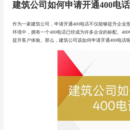
建筑公司如何申请开通400电
作为一家建筑公司，申请开通400电话不仅能够提升企业
环境中，拥有一个400电话已经成为许多企业的标配。4
提升客户体验。那么，建筑公司该如何申请开通400电话