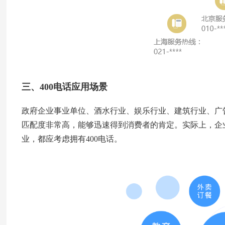
三、400电话应用场景
政府企业事业单位、酒水行业、娱乐行业、建筑行业、广告
匹配度非常高，能够迅速得到消费者的肯定。实际上，企
业，都应考虑拥有400电话。