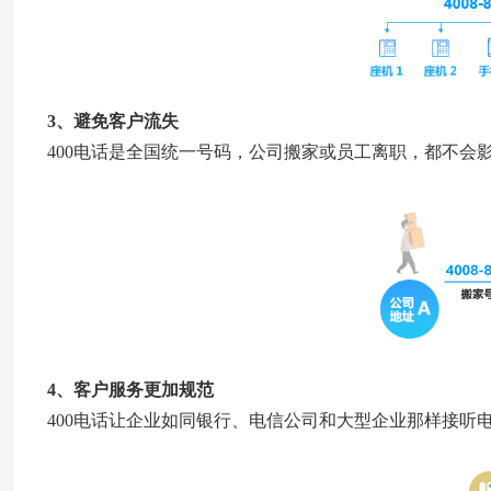
3、避免客户流失
400电话是全国统一号码，公司搬家或员工离职，都不会
4、客户服务更加规范
400电话让企业如同银行、电信公司和大型企业那样接听