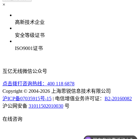
×
高新技术企业
安全等级证书
ISO9001证书
互亿无线微信公众号
点击拨打咨询热线：
400 118 6878
Copyright © 2004-2026 上海思锐信息技术有限公司
沪ICP备07035915号-15
| 电信增值业务许可证：
B2-20160082
沪公网安备
31011502010030
号
在线咨询