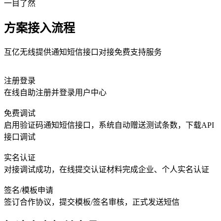
一目了然
方案接入流程
互亿无线提供通知短信接口对接免费支持服务
注册登录
在线自助注册并登录用户中心
免费调试
启用验证码通知短信接口，系统自动赠送测试条数，下载API
接口调试
实名认证
对接调试成功，在线提交认证材料完成企业、个人实名认证
签名/模板申请
签订合作协议，提交模板/签名审核，正式发送短信