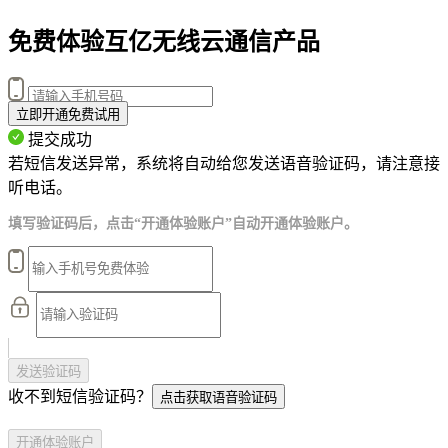
免费体验互亿无线云通信产品
立即开通免费试用
提交成功
若短信发送异常，系统将自动给您发送语音验证码，请注意接
听电话。
填写验证码后，点击“开通体验账户”自动开通体验账户。
发送验证码
收不到短信验证码？
点击获取语音验证码
开通体验账户