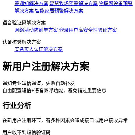
警通知解决方案
智慧牧场预警解决方案
物联网设备预警
解决方案
智能家居预警解决方案
语音验证码解决方案
网络活动防刷单方案
登录用户高安全性验证方案
认证核验解决方案
实名实人认证解决方案
新用户注册解决方案
通知专业短信通道，失败自动补发
自由配置短信+语音双呼功能，避免错过重要信息
行业分析
在新用户注册环节，有多种因素会造成接口或用户接收异常
用户收不到短信验证码