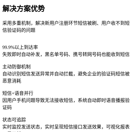
解决方案优势
采用多重机制，解决新用户注册环节短信被刷、用户收不到短
信验证码的问题
99.9%以上到达率
失败即时自动补发，黑名单号码、携号转网号码也能收到短信
主动防御机制
自动识别短信发送异常并自动拦截，避免企业的验证码短信被
恶意消耗
短信+语音并行
因用户手机问题导致无法接收短信，系统自动即时语音播报验
证码
状态可追踪
实时监控发送状态，实时呈现短信接口发送效果，可视化报表