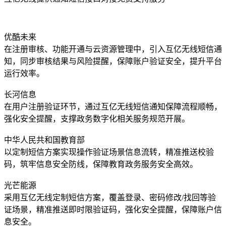
优酷未来
在注册审核、功能开通与云资源管理中，引入互亿无线短信通
知，同步审核结果与风险提醒，保障账户验证安全，提升平台
运行效率。
长河信息
在用户注册验证环节，通过互亿无线短信通知保障流程顺畅，
强化安全提醒，支撑政务数字化相关服务规范开展。
中华人民共和国教育部
以定制短信方案实现操作验证场景信息流转，精准推送校验
码，筑牢信息安全防线，保障教育政务服务安全高效。
光芒能源
采用互亿无线定制短信方案，覆盖登录、密码修改/找回等验
证场景，精准推送即时限验证码，强化安全提醒，保障账户信
息安全。