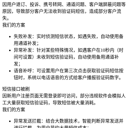
因用户退订、投诉、携号转网、通道问题、客户端屏蔽问题等
原因，导致部分客户无法收到验证码短信，造成部分客户流
失。
我们的方案
失败补发：实时侦测短信状态，如遇失败，自动使用备
用通道补发；
异常补发：针对某些特殊情况，如遇客户在10秒内（时
间可设置）未收到短信验证码，自动使用备用通道补
发；
语音补呼：可设置用户在第三次点击获取验证码短信按
钮时，系统以电话语音的方式给客户播报验证码数字。
短信接口被刷
因新用户注册页面无需登录即可访问，部分违规软件会模拟人
工大量获取短信验证码，导致短信被大量消耗。
我们的方案
异常发送拦截：结合大数据技术，智能判断异常发送并
进行拦截，为用户节约大量短信成本；