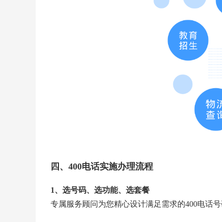
四、400电话实施办理流程
1、选号码、选功能、选套餐
专属服务顾问为您精心设计满足需求的
400电话