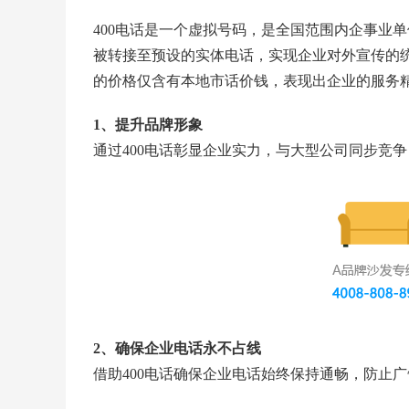
400电话是一个虚拟号码，是全国范围内企事业
被转接至预设的实体电话，实现企业对外宣传的统
的价格仅含有本地市话价钱，表现出企业的服务精
1、提升品牌形象
通过400电话彰显企业实力，与大型公司同步竞
2、确保企业电话永不占线
借助400电话确保企业电话始终保持通畅，防止