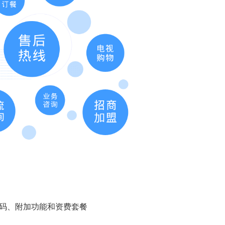
号码
、附加功能和资费套餐