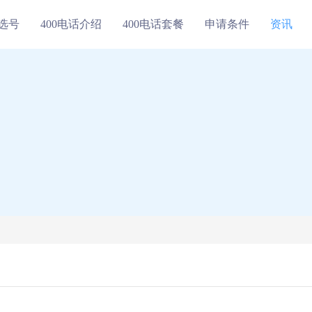
线选号
400电话介绍
400电话套餐
申请条件
资讯