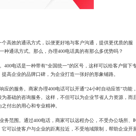
一个高效的通讯方式，以便更好地与客户沟通，提供更优质的服
一种通讯方式。那么，办理400电话真的有那么多优势吗？
。400电话是一种带有“全国统一”的区号，这样可以给客户留下
，提高企业的品牌口碑，为企业打造一张好的形象铺路。
响应的服务。商家办理400电话可以开通“24小时自动应答"功能
较为基础的咨询服务。这样，不但可以为企业节省人力资源，而
为之付出的用心和专业精神。
大业务范围。通过400电话，商家可以远程办公，不受办公场所、
，它可以使客户与企业的距离拉近，不受地域限制，帮助企业开