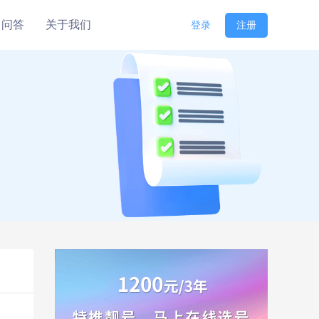
问答
关于我们
登录
注册