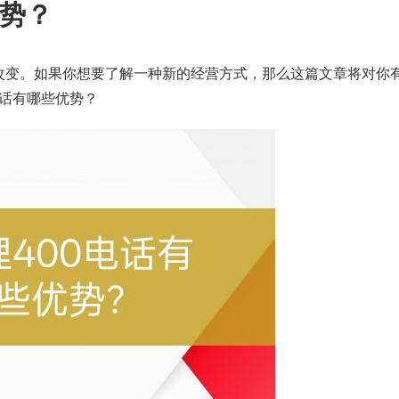
优势？
改变。如果你想要了解一种新的经营方式，那么这篇文章将对你
电话有哪些优势？