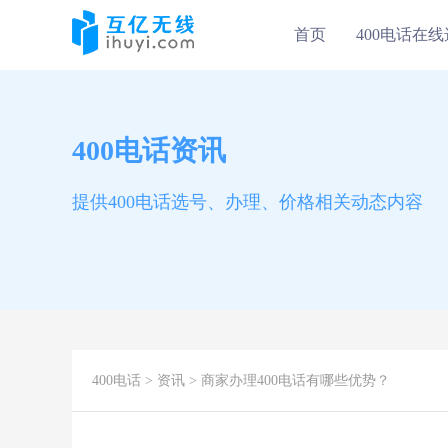
首页
400电话在
400电话资讯
提供400电话选号、办理、价格相关动态内容
400电话
>
资讯
> 商家办理400电话有哪些优势？