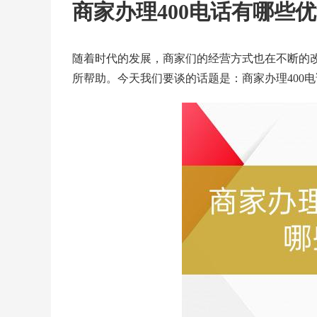
商家办理400电话有哪些
随着时代的发展，商家们的经营方式也在不断的
所帮助。今天我们要谈的话题是：商家办理400