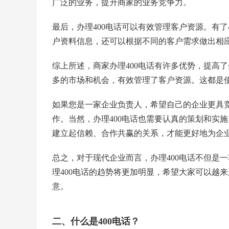
广泛的业务，提升商家的业务竞争力。
最后，办理400电话可以有效管理客户资源。有
户资料信息，还可以根据不同的客户需求做出相
综上所述，商家办理400电话有许多优势，提高
多的市场和机会，有效管理了客户资源。这都是
如果您是一家企业负责人，希望自己的企业更具竞
作。当然，办理400电话也需要认真的策划和实
建立起信赖、合作共赢的关系，才能更好地为企
总之，对于现代企业而言，办理400电话不但是
理400电话的趋势将更加明显，希望大家可以越
意。
二、什么是400电话？