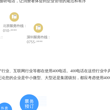
样接听电话，让消费者体会到企业管理的规范和有序
行业、互联网行业等都在使用400电话。400电话在这些行业中
论您的企业是中小微型、大型还是集团级别，都应考虑使用400