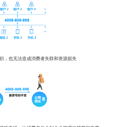
离职，也无法造成消费者失联和资源损失