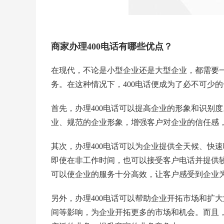
商家办理400电话有哪些优点？
在现代，不论是小型企业还是大型企业，都需要
务。在这种情况下，400电话便成为了必不可少的
首先，办理400电话可以提高企业的形象和识别度
业、规范的企业形象，增强客户对企业的信任感
其次，办理400电话可以为企业提供全天候、快速
即使在非工作时间，也可以接受客户电话并提供
可以使企业的服务十分高效，让客户感受到企业
另外，办理400电话可以帮助企业开拓市场和扩
间等影响，为企业开拓更多的市场和机会。而且