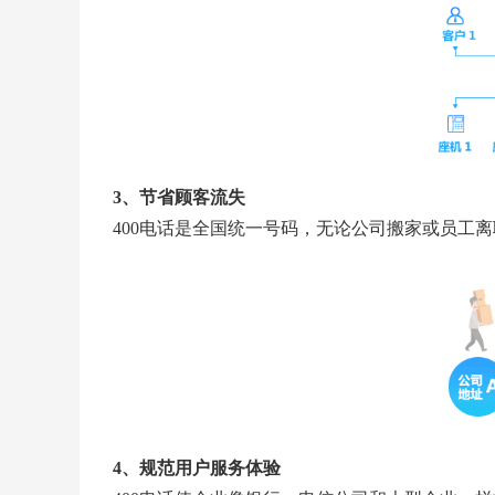
3、节省顾客流失
400电话是全国统一号码，无论公司搬家或员工
4、规范用户服务体验