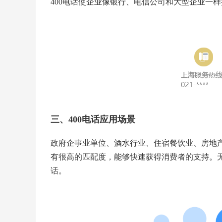
400电话使企业像银行、电信公司和大型企业一
三、400电话应用场景
政府企事业单位、酒水行业、住宿餐饮业、房地产
有很高的匹配度，能够快速获得消费者的支持。无
话。