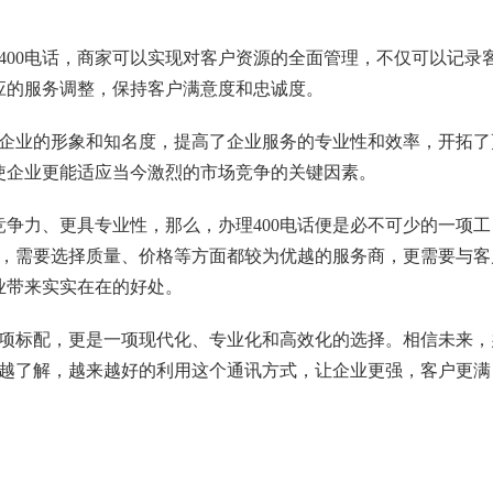
了400电话，商家可以实现对客户资源的全面管理，不仅可以记录
应的服务调整，保持客户满意度和忠诚度。
了企业的形象和知名度，提高了企业服务的专业性和效率，开拓了
使企业更能适应当今激烈的市场竞争的关键因素。
争力、更具专业性，那么，办理400电话便是必不可少的一项工
施，需要选择质量、价格等方面都较为优越的服务商，更需要与客
业带来实实在在的好处。
一项标配，更是一项现代化、专业化和高效化的选择。相信未来，
来越了解，越来越好的利用这个通讯方式，让企业更强，客户更满