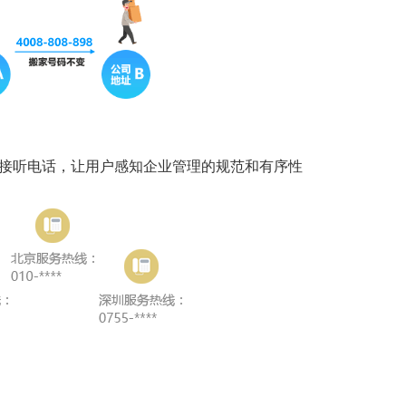
样接听电话，让用户感知企业管理的规范和有序性