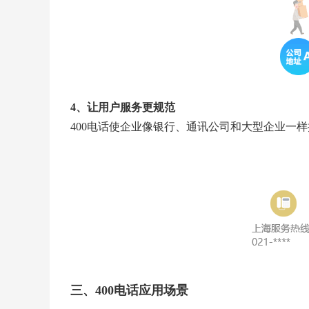
4、让用户服务更规范
400电话使企业像银行、通讯公司和大型企业一
三、400电话应用场景