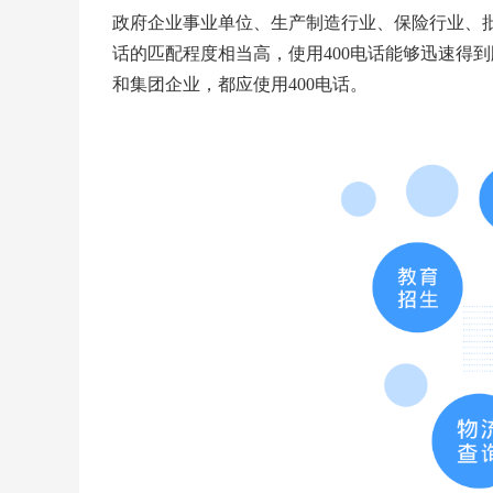
政府企业事业单位、生产制造行业、保险行业、批
话的匹配程度相当高，使用400电话能够迅速得
和集团企业，都应使用400电话。