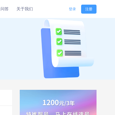
问答
关于我们
登录
注册