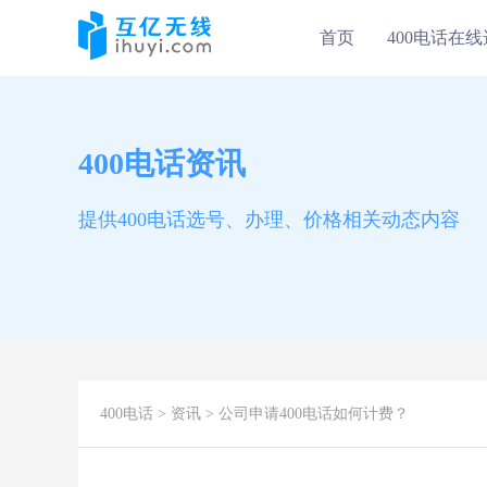
首页
400电话在
400电话资讯
提供400电话选号、办理、价格相关动态内容
400电话
>
资讯
> 公司申请400电话如何计费？