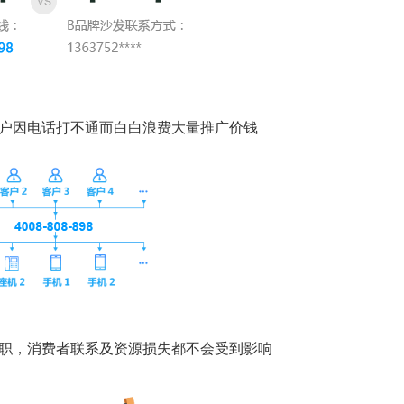
客户因电话打不通而白白浪费大量推广价钱
离职，消费者联系及资源损失都不会受到影响