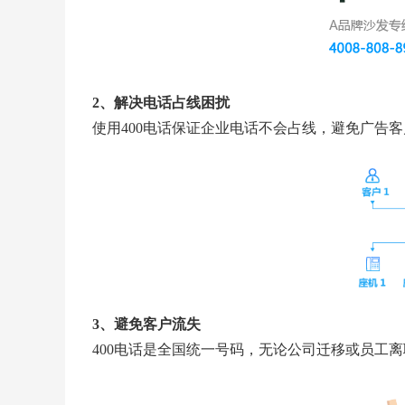
2、解决电话占线困扰
使用400电话保证企业电话不会占线，避免广告
3、避免客户流失
400电话是全国统一号码，无论公司迁移或员工