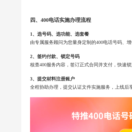
四、400电话实施办理流程
1、选号码、选功能、选套餐
由专属服务顾问为您量身定制的400电话号码、
2、签约付款、锁定号码
核查400服务内容，签订正式合同并支付，快速
3、提交材料注册账户
全程协助办理，提交认证文件实施服务，上线后享