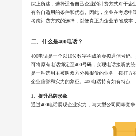
综上所述，选择适合自己企业的计费方式对于企
有各自适用的条件和优点。因此，企业在考虑申请
考虑计费方式的选择，以便真正为企业节省成本
二、什么是400电话？
400电话是一个以10位数字构成的虚拟通信号
可将原有电话绑定至
400号码
，实现电话接听的统
是一种选用主被叫双方分摊报价的业务，拨打方在
企业信誉和实力的象征。400电话持有如有特点：
1、提升品牌形象
通过400电话展现企业实力，与大型公司同等竞