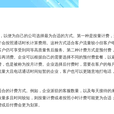
式，以便为自己的公司选择最为合适的方式。第一种是按量计费，
才会按照通话时长计算费用。这种方式适合客户流量较小但客户
客户仍可享受到同等高质量售后服务。第二种计费方式是预付费
后再消费。企业可以根据自己的需要选择不同的预付费套餐，以
费，也是被称为按月计费。企业选择后付费时，需要在客户的每
流量大且电话通话时间短暂的企业，客户也可以更随意地打电话
适合的计费方式。例如，企业派驻的客服数量，以及每天接待的
数量多且时间较短，则按量计费或者按照小时计费可能更为合适
费或后付费会更为划算。