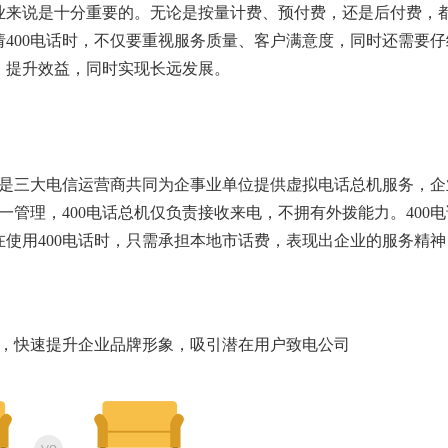
业来说是十分重要的。无论是按量计费、预付费，还是后付费，
400电话时，不仅要重视服务质量、客户满意度，同时还需要仔
，提升效益，同时实现长远发展。
码。是三大电信运营商共同为企事业单位提供虚拟电话总机服务，企
一管理，400电话总机仅负责接收来电，不拥有外拨能力。400电
使用400电话时，只需承担本地市话费，表现出企业的服务精神
争，快速提升企业品牌形象，吸引潜在用户致电公司