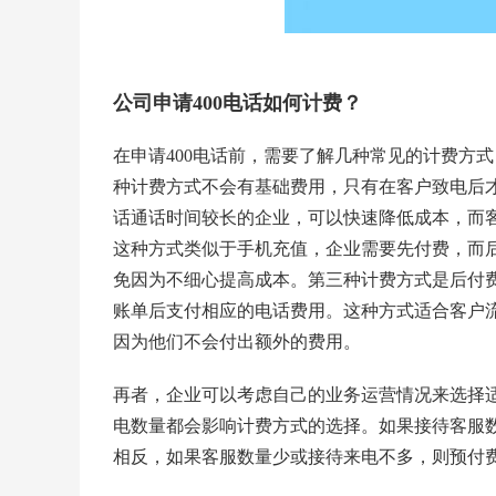
公司申请400电话如何计费？
在申请400电话前，需要了解几种常见的计费方
种计费方式不会有基础费用，只有在客户致电后
话通话时间较长的企业，可以快速降低成本，而
这种方式类似于手机充值，企业需要先付费，而
免因为不细心提高成本。第三种计费方式是后付
账单后支付相应的电话费用。这种方式适合客户
因为他们不会付出额外的费用。
再者，企业可以考虑自己的业务运营情况来选择
电数量都会影响计费方式的选择。如果接待客服
相反，如果客服数量少或接待来电不多，则预付