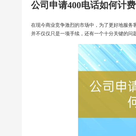
公司申请400电话如何计
在现今商业竞争激烈的市场中，为了更好地服务客
并不仅仅只是一项手续，还有一个十分关键的问题