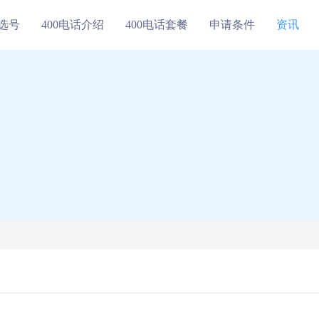
线选号
400电话介绍
400电话套餐
申请条件
资讯