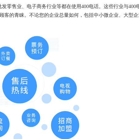
发零售业、电子商务行业等都在使用400电话。这些行业与400
到顾客的青睐。不论您的企业总量如何，包括中小微企业、大型企