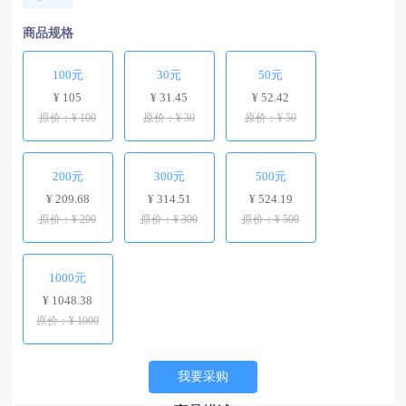
商品规格
100元
30元
50元
¥ 105
¥ 31.45
¥ 52.42
原价：¥ 100
原价：¥ 30
原价：¥ 50
200元
300元
500元
¥ 209.68
¥ 314.51
¥ 524.19
原价：¥ 200
原价：¥ 300
原价：¥ 500
1000元
¥ 1048.38
原价：¥ 1000
我要采购