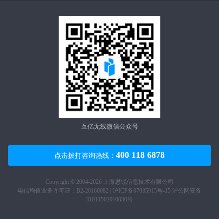
互亿无线微信公众号
400 118 6878
点击拨打咨询热线：
Copyright © 2004-2026 上海思锐信息技术有限公司
电信增值业务许可证：B2-20160082 |
沪ICP备07035915号-15
沪公网安备
31011502010030号