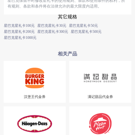
星巴克保留不时修改星礼卡的使用规则、条款和使用条件的权利，所
有规则、条款和条件将在法律允许的最大限度内适用。
其它规格
星巴克星礼卡100元
星巴克星礼卡30元
星巴克星礼卡50元
星巴克星礼卡200元
星巴克星礼卡300元
星巴克星礼卡500元
星巴克星礼卡1000元
相关产品
汉堡王代金券
满记甜品代金券