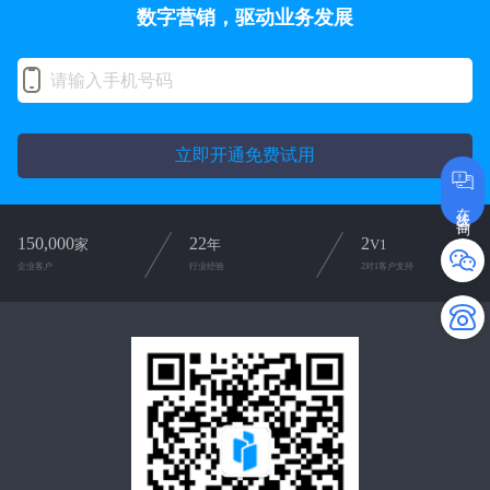
数字营销，驱动业务发展
立即开通免费试用
在线咨询
150,000
22
2
家
年
V1
企业客户
行业经验
2对1客户支持