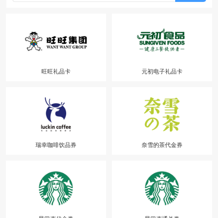
旺旺礼品卡
元初电子礼品卡
瑞幸咖啡饮品券
奈雪的茶代金券