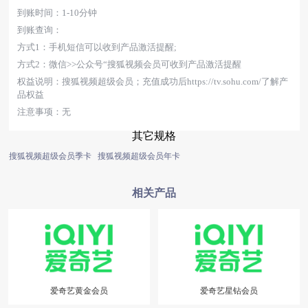
到账时间：1-10分钟
到账查询：
方式1：手机短信可以收到产品激活提醒;
方式2：微信>>公众号“搜狐视频会员可收到产品激活提醒
权益说明：搜狐视频超级会员；充值成功后https://tv.sohu.com/了解产
品权益
注意事项：无
其它规格
搜狐视频超级会员季卡
搜狐视频超级会员年卡
相关产品
爱奇艺黄金会员
爱奇艺星钻会员