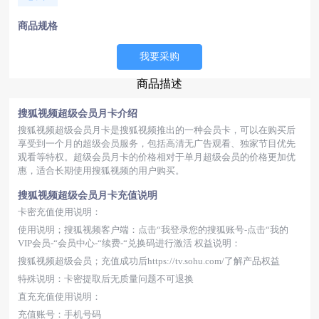
商品规格
我要采购
商品描述
搜狐视频超级会员月卡介绍
搜狐视频超级会员月卡是搜狐视频推出的一种会员卡，可以在购买后
享受到一个月的超级会员服务，包括高清无广告观看、独家节目优先
观看等特权。超级会员月卡的价格相对于单月超级会员的价格更加优
惠，适合长期使用搜狐视频的用户购买。
搜狐视频超级会员月卡充值说明
卡密充值使用说明：
使用说明；搜狐视频客户端：点击“我登录您的搜狐账号-点击“我的
VIP会员-“会员中心-“续费-“兑换码进行激活 权益说明：
搜狐视频超级会员；充值成功后https://tv.sohu.com/了解产品权益
特殊说明：卡密提取后无质量问题不可退换
直充充值使用说明：
充值账号：手机号码