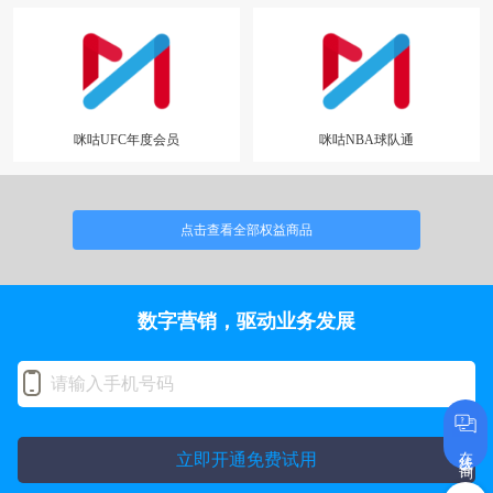
咪咕UFC年度会员
咪咕NBA球队通
点击查看全部权益商品
数字营销，驱动业务发展
在线咨询
立即开通免费试用