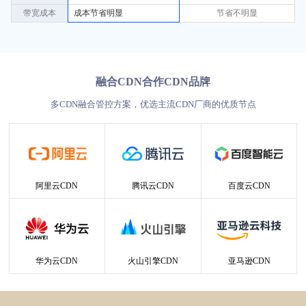
带宽成本
成本节省明显
节省不明显
融合CDN合作CDN品牌
多CDN融合管控方案，优选主流CDN厂商的优质节点
阿里云CDN
腾讯云CDN
百度云CDN
华为云CDN
火山引擎CDN
亚马逊CDN