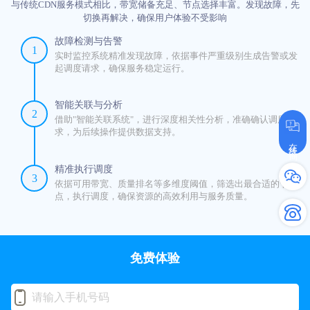
与传统CDN服务模式相比，带宽储备充足、节点选择丰富。发现故障，先
切换再解决，确保用户体验不受影响
故障检测与告警
1
实时监控系统精准发现故障，依据事件严重级别生成告警或发
起调度请求，确保服务稳定运行。
智能关联与分析
2
借助"智能关联系统"，进行深度相关性分析，准确确认调度请
求，为后续操作提供数据支持。
在线咨询
精准执行调度
3
依据可用带宽、质量排名等多维度阈值，筛选出最合适的节
点，执行调度，确保资源的高效利用与服务质量。
免费体验