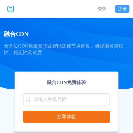
登录
注册
融合CDN
全方位CDN质量监控及智能加速节点调度，确保服务连续
性、稳定性及速度
融合CDN免费体验
立即体验