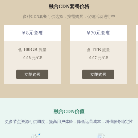
融合CDN套餐价格
多种CDN套餐可供选择，按需购买，促销活动进行中
￥8元套餐
￥70元套餐
100GB
1TB
含
流量
含
流量
0.08
元/GB
0.07
元/GB
立即购买
立即购买
融合CDN价值
更多节点资源可供调度，提高用户体验，降低运营成本，增强服务稳定性