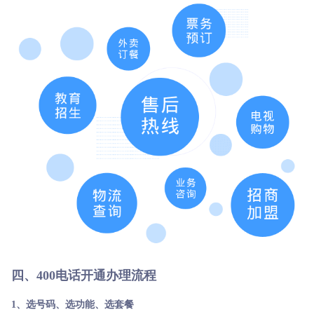
四、400电话开通办理流程
1、选号码、选功能、选套餐