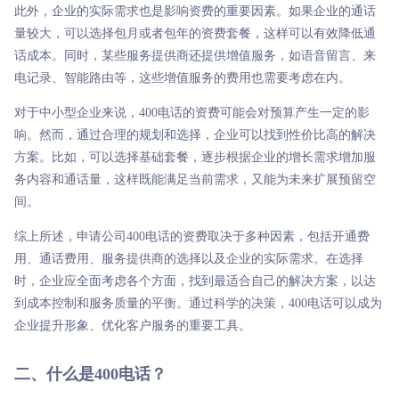
此外，企业的实际需求也是影响资费的重要因素。如果企业的通话
量较大，可以选择包月或者包年的资费套餐，这样可以有效降低通
话成本。同时，某些服务提供商还提供增值服务，如语音留言、来
电记录、智能路由等，这些增值服务的费用也需要考虑在内。
对于中小型企业来说，400电话的资费可能会对预算产生一定的影
响。然而，通过合理的规划和选择，企业可以找到性价比高的解决
方案。比如，可以选择基础套餐，逐步根据企业的增长需求增加服
务内容和通话量，这样既能满足当前需求，又能为未来扩展预留空
间。
综上所述，申请公司400电话的资费取决于多种因素，包括开通费
用、通话费用、服务提供商的选择以及企业的实际需求。在选择
时，企业应全面考虑各个方面，找到最适合自己的解决方案，以达
到成本控制和服务质量的平衡。通过科学的决策，400电话可以成为
企业提升形象、优化客户服务的重要工具。
二、什么是400电话？