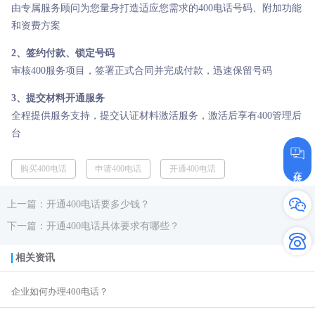
由专属服务顾问为您量身打造适应您需求的400电话号码、附加功能
和资费方案
2、签约付款、锁定号码
审核400服务项目，签署正式合同并完成付款，迅速保留号码
3、提交材料开通服务
全程提供服务支持，提交认证材料激活服务，激活后享有400管理后
台
购买400电话
申请400电话
开通400电话
在线咨询
上一篇：开通400电话要多少钱？
下一篇：开通400电话具体要求有哪些？
相关资讯
企业如何办理400电话？