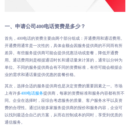
一、申请公司400电话资费是多少？
首先，400电话的资费主要由两个部分组成：开通费用和通话费用。
开通费用通常是一次性的，具体金额会因服务提供商的不同而有所
差异。有些服务提供商可能会提供优惠活动或套餐，降低开通费
用。通话费用则是根据通话时长和通话量来计算的，通常以分钟为
单位。不同的服务提供商会有不同的资费标准，有些可能会根据企
业的需求和通话量提供优惠的套餐价格。
其次，选择合适的服务提供商也是决定资费的重要因素之一。市场
上有许多
400电话服务
提供商，每家的资费标准和服务内容都有所不
同。企业在选择时，应综合考虑服务的质量、客户服务水平以及资
费的合理性。通过比较多家服务提供商的报价和服务内容，企业可
以找到最适合自己的方案，从而在控制成本的同时，享受到优质的
通信服务。