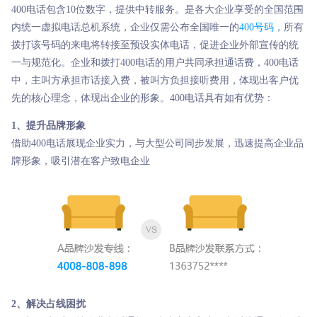
400电话包含10位数字，提供中转服务。是各大企业享受的全国范围
内统一虚拟电话总机系统，企业仅需公布全国唯一的
400号码
，所有
拨打该号码的来电将转接至预设实体电话，促进企业外部宣传的统
一与规范化。企业和拨打400电话的用户共同承担通话费，400电话
中，主叫方承担市话接入费，被叫方负担接听费用，体现出客户优
先的核心理念，体现出企业的形象。400电话具有如有优势：
1、提升品牌形象
借助400电话展现企业实力，与大型公司同步发展，迅速提高企业品
牌形象，吸引潜在客户致电企业
2、解决占线困扰