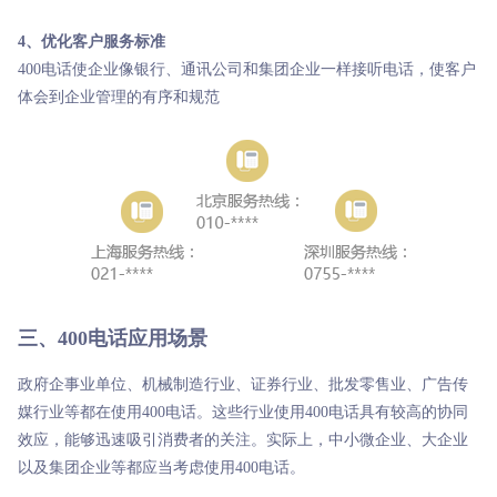
4、优化客户服务标准
400电话使企业像银行、通讯公司和集团企业一样接听电话，使客户
体会到企业管理的有序和规范
三、400电话应用场景
政府企事业单位、机械制造行业、证券行业、批发零售业、广告传
媒行业等都在使用400电话。这些行业使用400电话具有较高的协同
效应，能够迅速吸引消费者的关注。实际上，中小微企业、大企业
以及集团企业等都应当考虑使用400电话。