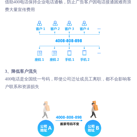
借助400电话保持企业电话通畅，防止广告客户因电话接通困难而浪
费大量宣传费用
3、降低客户流失
400电话是全国统一号码，即使公司迁址或员工离职，都不会影响客
户联系和资源损失