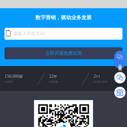
数字营销，驱动业务发展
立即开通免费试用
在线咨询
150,000
22
2
家
年
V1
企业客户
行业经验
2对1客户支持