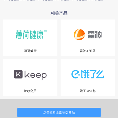
相关产品
薄荷健康
雷神加速器
keep会员
饿了么红包
点击查看全部权益商品