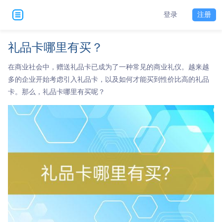
登录
注册
礼品卡哪里有买？
在商业社会中，赠送礼品卡已成为了一种常见的商业礼仪。越来越
多的企业开始考虑引入礼品卡，以及如何才能买到性价比高的礼品
卡。那么，礼品卡哪里有买呢？