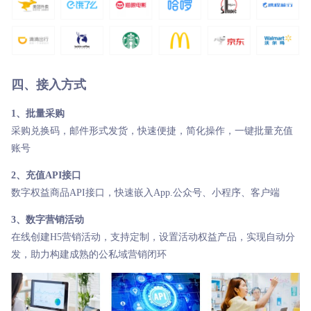
四、接入方式
1、批量采购
采购兑换码，邮件形式发货，快速便捷，简化操作，一键批量充值
账号
2、充值API接口
数字权益商品API接口，快速嵌入App.公众号、小程序、客户端
3、数字营销活动
在线创建H5营销活动，支持定制，设置活动权益产品，实现自动分
发，助力构建成熟的公私域营销闭环