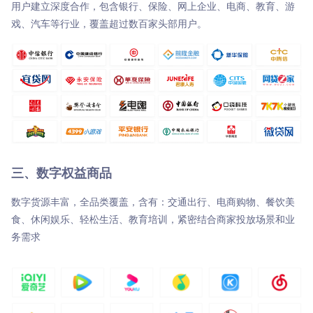
用户建立深度合作，包含银行、保险、网上企业、电商、教育、游
戏、汽车等行业，覆盖超过数百家头部用户。
三、数字权益商品
数字货源丰富，全品类覆盖，含有：交通出行、电商购物、餐饮美
食、休闲娱乐、轻松生活、教育培训，紧密结合商家投放场景和业
务需求