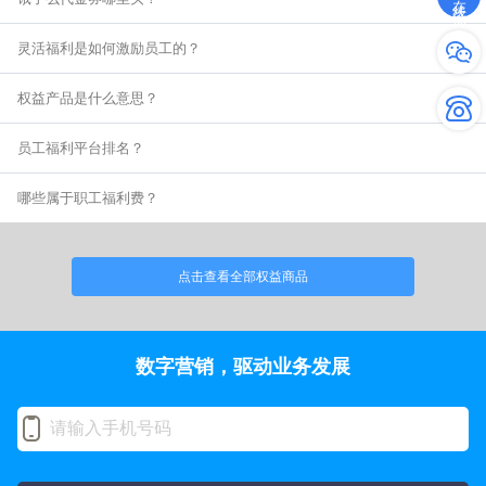
灵活福利是如何激励员工的？
权益产品是什么意思？
员工福利平台排名？
哪些属于职工福利费？
点击查看全部权益商品
数字营销，驱动业务发展