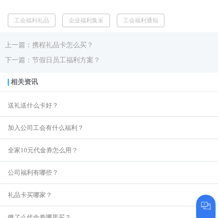
工会福利礼品
企业福利集采
工会福利通知
上一篇：携程礼品卡怎么买？
下一篇：节假日员工福利方案？
相关资讯
送礼送什么卡好？
加入公司工会有什么福利？
全家10元代金券怎么用？
公司福利有哪些？
礼品卡买哪家？
在线咨询
饿了么代金券哪里买？