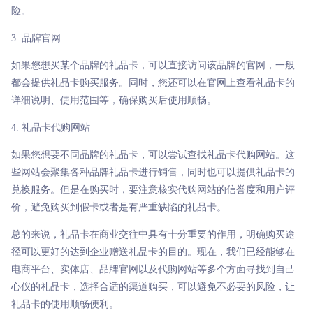
险。
3. 品牌官网
如果您想买某个品牌的礼品卡，可以直接访问该品牌的官网，一般
都会提供礼品卡购买服务。同时，您还可以在官网上查看礼品卡的
详细说明、使用范围等，确保购买后使用顺畅。
4. 礼品卡代购网站
如果您想要不同品牌的礼品卡，可以尝试查找礼品卡代购网站。这
些网站会聚集各种品牌礼品卡进行销售，同时也可以提供礼品卡的
兑换服务。但是在购买时，要注意核实代购网站的信誉度和用户评
价，避免购买到假卡或者是有严重缺陷的礼品卡。
总的来说，礼品卡在商业交往中具有十分重要的作用，明确购买途
径可以更好的达到企业赠送礼品卡的目的。现在，我们已经能够在
电商平台、实体店、品牌官网以及代购网站等多个方面寻找到自己
心仪的礼品卡，选择合适的渠道购买，可以避免不必要的风险，让
礼品卡的使用顺畅便利。