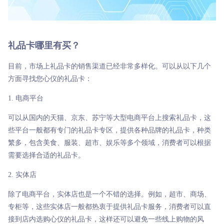
礼品卡哪里有买？
目前，市场上礼品卡的销售渠道已经非常多样化。可以从以下几个
方面寻找您心仪的礼品卡：
1. 电商平台
可以从国内的天猫、京东、苏宁等大型电商平台上搜索礼品卡，这
些平台一般都有专门的礼品卡专区，提供各种品牌的礼品卡，种类
繁多，包含美食、服装、超市、娱乐等多个领域，消费者可以根据
需要选择合适的礼品卡。
2. 实体店
除了电商平台，实体店也是一个不错的选择。例如，超市、商场、
专柜等，这些实体店一般都热衷于提供礼品卡服务，消费者可以直
接到店内选购心仪的礼品卡，这样还可以避免一些线上购物的风