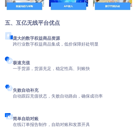
五、互亿无线平台优点
庞大的数字权益商品资源
跨行业数字权益商品集成，低价保障好处明显
极速充值
一手货源，货源充足，稳定性高、到账快
失败自动补充
自动跟踪充值状态，失败自动路由，确保成功率
简单自助对账
在线订单报告制作，自助对账和发票开具