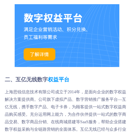
二、互亿无线数字
权益平台
上海思锐信息技术有限公司成立于2014年，是面向企业的数字权益
解决方案提供商。公司旗下虚拟产品、数字营销推广服务平台—互
亿无线，携手数字产品、电子卡券，为顾客提供一站式数字权益商
品购买感受。充分运用网上能力，为合作伙伴提供一站式的数字商
品交易、数字商品分销、在线商城搭建等SaaS服务，帮助企业搭建
数字权益采购与全链路营销的全面体系。互亿无线已经与众多行业