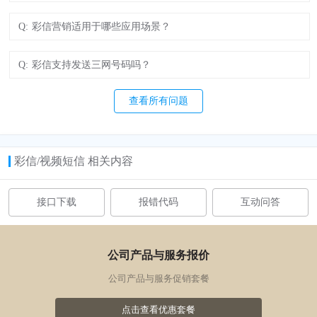
Q:
彩信营销适用于哪些应用场景？
Q:
彩信支持发送三网号码吗？
查看所有问题
彩信/视频短信 相关内容
接口下载
报错代码
互动问答
公司产品与服务报价
公司产品与服务促销套餐
点击查看优惠套餐