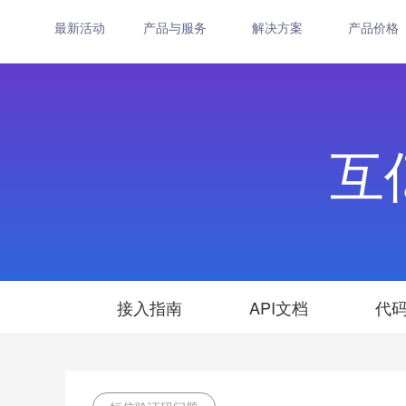
最新活动
产品与服务
解决方案
产品价格
互
接入指南
API文档
代