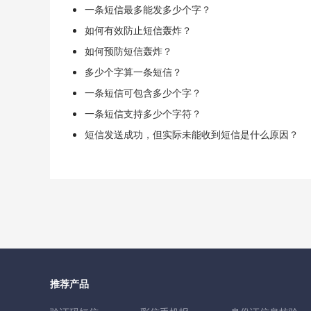
一条短信最多能发多少个字？
如何有效防止短信轰炸？
如何预防短信轰炸？
多少个字算一条短信？
一条短信可包含多少个字？
一条短信支持多少个字符？
短信发送成功，但实际未能收到短信是什么原因？
推荐产品