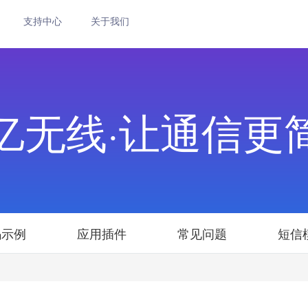
支持中心
关于我们
亿无线·让通信更
码示例
应用插件
常见问题
短信