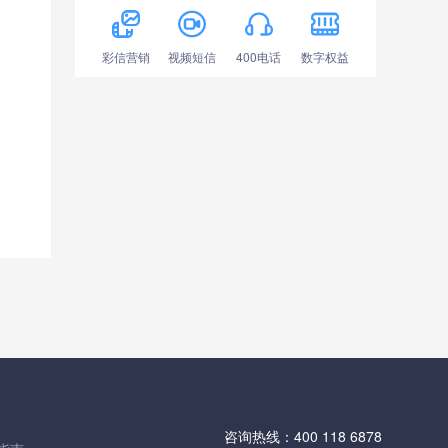
彩信营销
视频短信
400电话
数字权益
咨询热线：
400 118 6878