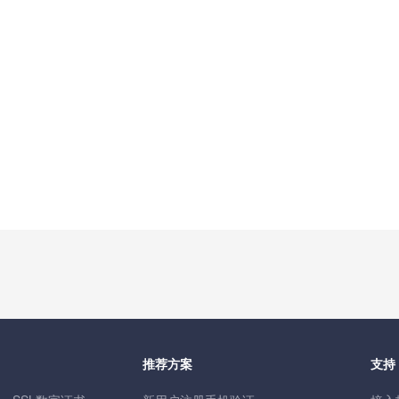
推荐方案
支持