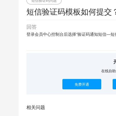
短信验证码问题
短信验证码模板如何提交
回答
登录会员中心控制台后选择“验证码通知短信—短
在线自助
免费开通
相关问题