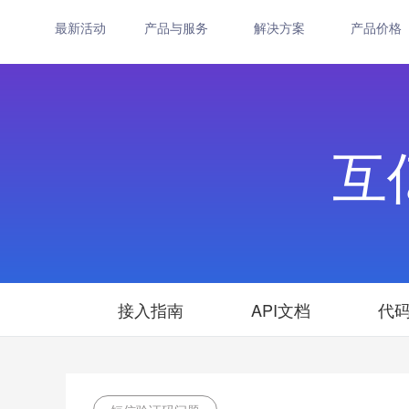
最新活动
产品与服务
解决方案
产品价格
互
接入指南
API文档
代