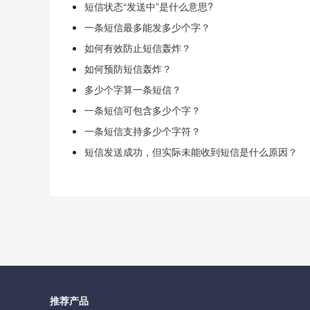
短信状态“发送中”是什么意思?
一条短信最多能发多少个字？
如何有效防止短信轰炸？
如何预防短信轰炸？
多少个字算一条短信？
一条短信可包含多少个字？
一条短信支持多少个字符？
短信发送成功，但实际未能收到短信是什么原因？
推荐产品