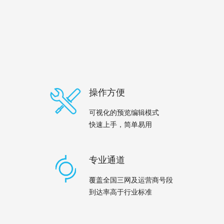
操作方便
可视化的预览编辑模式
快速上手，简单易用
专业通道
覆盖全国三网及运营商号段
到达率高于行业标准