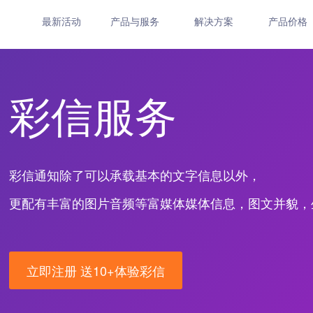
最新活动
产品与服务
解决方案
产品价格
彩信服务
彩信通知除了可以承载基本的文字信息以外，
更配有丰富的图片音频等富媒体媒体信息，图文并貌，
立即注册 送10+体验彩信