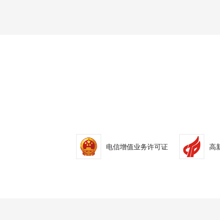
电信增值业务许可证
高