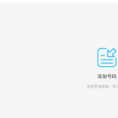
添加号码
支持手动添加、导