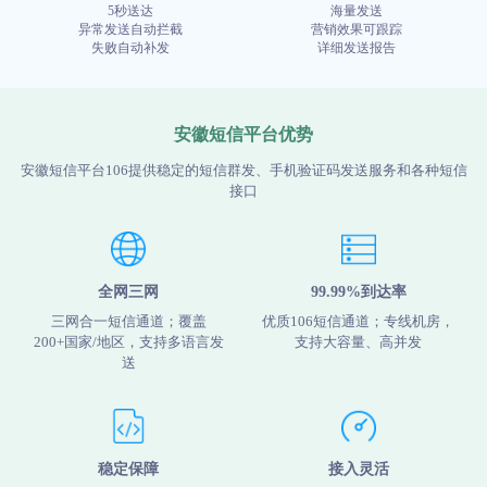
5秒送达
海量发送
异常发送自动拦截
营销效果可跟踪
失败自动补发
详细发送报告
安徽短信平台优势
安徽短信平台106提供稳定的短信群发、手机验证码发送服务和各种短信
接口
全网三网
99.99%到达率
三网合一短信通道；覆盖
优质106短信通道；专线机房，
200+国家/地区，支持多语言发
支持大容量、高并发
送
稳定保障
接入灵活