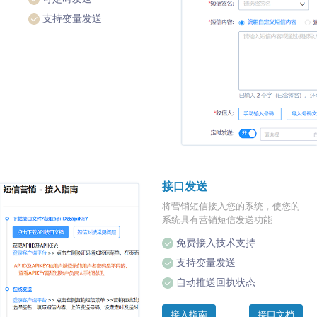
支持变量发送
接口发送
将营销短信接入您的系统，使您的
系统具有营销短信发送功能
免费接入技术支持
支持变量发送
自动推送回执状态
接入指南
接口文档