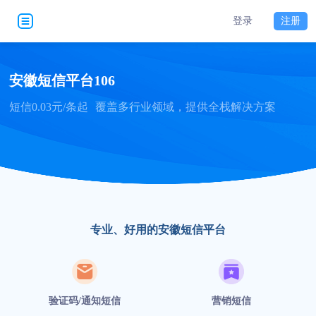
登录
注册
安徽短信平台106
短信0.03元/条起
覆盖多行业领域，提供全栈解决方案
专业、好用的安徽短信平台
验证码/通知短信
营销短信