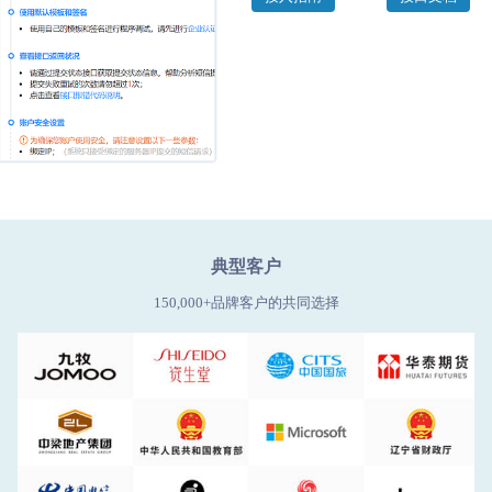
典型客户
150,000+品牌客户的共同选择