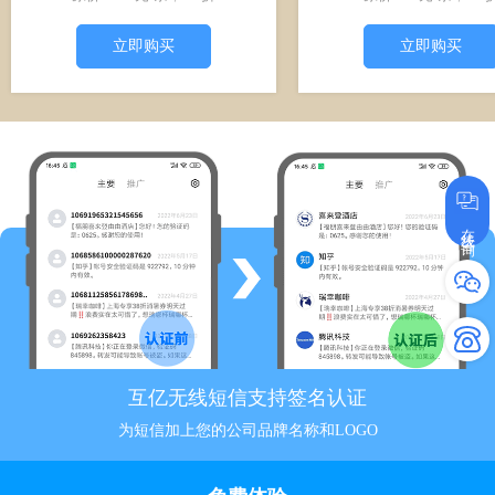
立即购买
立即购买
在线咨询
互亿无线短信支持签名认证
为短信加上您的公司品牌名称和LOGO