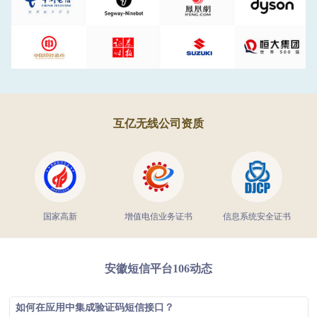
互亿无线公司资质
国家高新
增值电信业务证书
信息系统安全证书
安徽短信平台106动态
如何在应用中集成验证码短信接口？