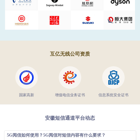
互亿无线公司资质
国家高新
增值电信业务证书
信息系统安全证书
安徽短信通道平台动态
5G阅信如何使用？5G阅信对短信内容有什么要求？