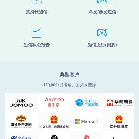
支持长短信
单发/群发短信
短信状态报告
短信上行(回复)
典型客户
150,000+品牌客户的共同选择