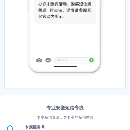
专业安徽短信专线
专享短信资源，更专业的短信体验
专属服务号