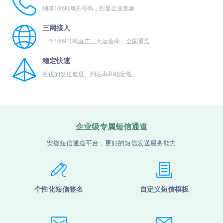
独享10690网关号码，彰显企业形象
三网接入
一个1069号码直连三大运营商，全国覆盖
稳定快速
更优的发送速度、到达率和稳定性
企业级专属短信通道
安徽短信通道平台，更好的短信发送服务能力
个性化短信签名
自定义短信模板