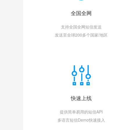
全国全网
支持全国全网短信发送
发送至全球200多个国家/地区
快速上线
提供简单易用的短信API
多语言短信Demo快速接入