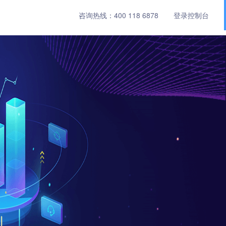
咨询热线：
400 118 6878
登录控制台