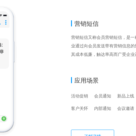
营销短信
营销短信又称会员营销短信，是一
业通过向会员发送带有营销信息的
其成本低廉，触达率高而广受企业
应用场景
活动促销
会员通知
新品上线
客户关怀
内部通知
会议邀请