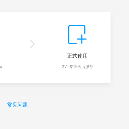
正式使用
值
2V1专业售后服务
常见问题