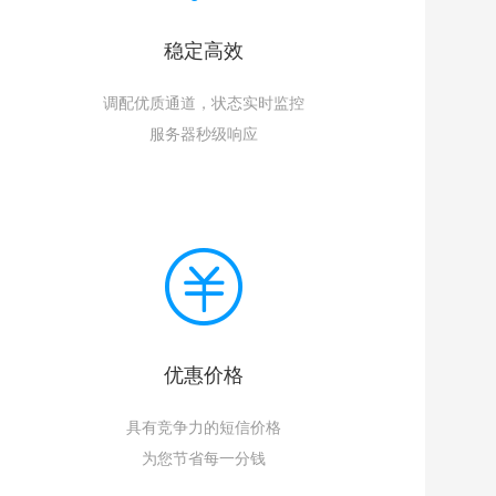
稳定高效
调配优质通道，状态实时监控
服务器秒级响应
优惠价格
具有竞争力的短信价格
为您节省每一分钱