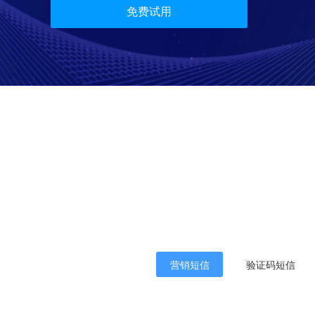
免费试用
营销短信
验证码短信