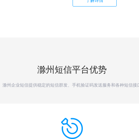
了解详情
滁州
短信平台优势
滁州企业短信提供稳定的短信群发、手机验证码发送服务和各种短信接