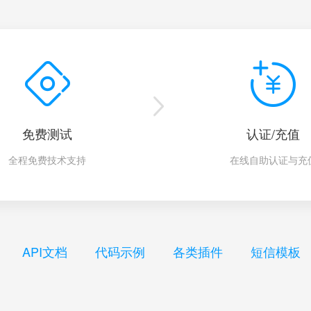
免费测试
认证/充值
全程免费技术支持
在线自助认证与充
API文档
代码示例
各类插件
短信模板