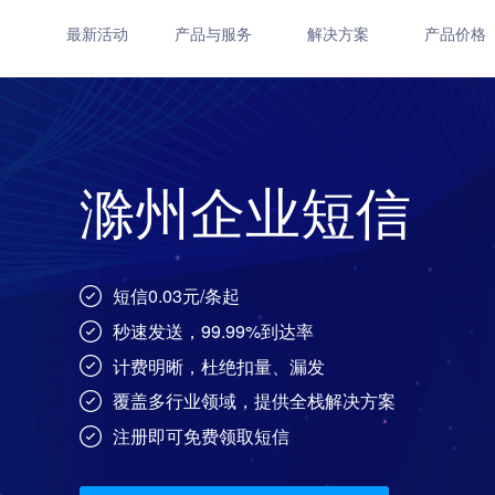
最新活动
产品与服务
解决方案
产品价格
滁州企业短信
短信0.03元/条起
秒速发送，99.99%到达率
计费明晰，杜绝扣量、漏发
覆盖多行业领域，提供全栈解决方案
注册即可免费领取短信