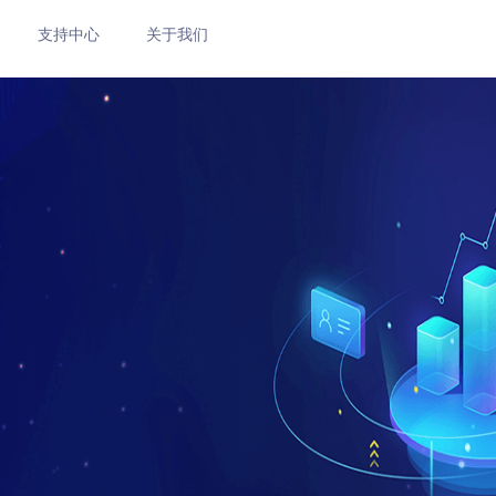
支持中心
关于我们