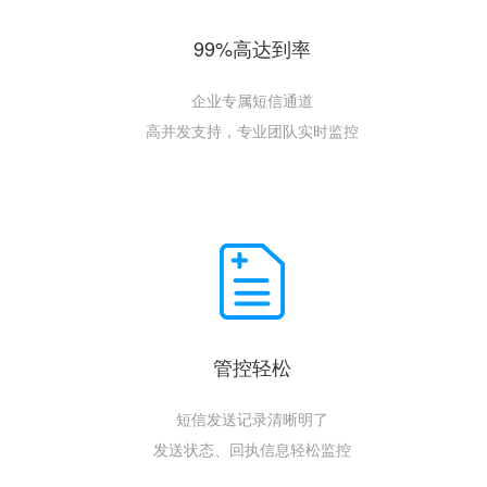
99%高达到率
企业专属短信通道
高并发支持，专业团队实时监控
管控轻松
短信发送记录清晰明了
发送状态、回执信息轻松监控