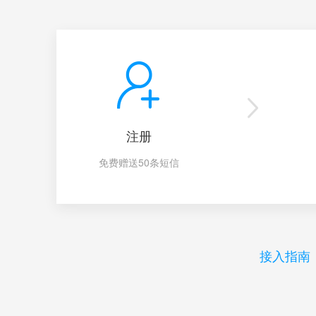
注册
免费赠送50条短信
接入指南